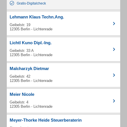
Gratis-Digitalcheck
Lehmann Klaus Techn.Ang.
Geibelstr. 19
12305 Berlin - Lichtenrade
Lichtl Kuno Dipl.-Ing.
Geibelstr. 33 A
12305 Berlin - Lichtenrade
Malcharzyk Dietmar
Geibelstr. 42
12305 Berlin - Lichtenrade
Meier Nicole
Geibelstr. 4
12305 Berlin - Lichtenrade
Meyer-Thorke Heide Steuerberaterin