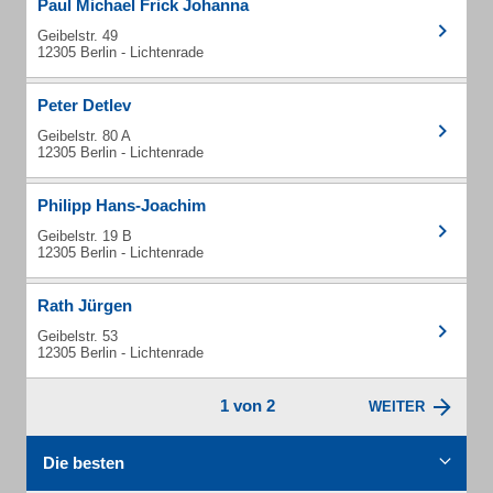
Paul Michael Frick Johanna
Geibelstr. 49
12305 Berlin - Lichtenrade
Peter Detlev
Geibelstr. 80 A
12305 Berlin - Lichtenrade
Philipp Hans-Joachim
Geibelstr. 19 B
12305 Berlin - Lichtenrade
Rath Jürgen
Geibelstr. 53
12305 Berlin - Lichtenrade
1 von 2
WEITER
Die besten