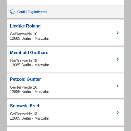
Gratis-Digitalcheck
Liedtke Roland
Geißenweide 16
12685 Berlin - Marzahn
Meinhold Gotthard
Geißenweide 18
12685 Berlin - Marzahn
Petzold Gunter
Geißenweide 26
12685 Berlin - Marzahn
Solowski Fred
Geißenweide 18
12685 Berlin - Marzahn