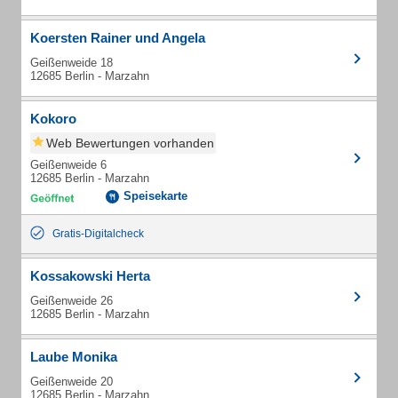
Koersten Rainer und Angela
Geißenweide 18
12685 Berlin - Marzahn
Kokoro
Web Bewertungen vorhanden
Geißenweide 6
12685 Berlin - Marzahn
Speisekarte
Gratis-Digitalcheck
Kossakowski Herta
Geißenweide 26
12685 Berlin - Marzahn
Laube Monika
Geißenweide 20
12685 Berlin - Marzahn