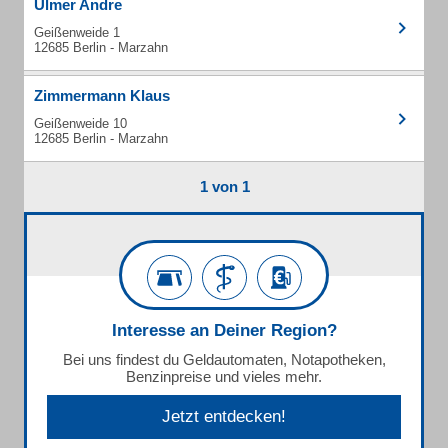
Ulmer Andre
Geißenweide 1
12685 Berlin - Marzahn
Zimmermann Klaus
Geißenweide 10
12685 Berlin - Marzahn
1 von 1
Interesse an Deiner Region?
Bei uns findest du Geldautomaten, Notapotheken,
Benzinpreise und vieles mehr.
Jetzt entdecken!