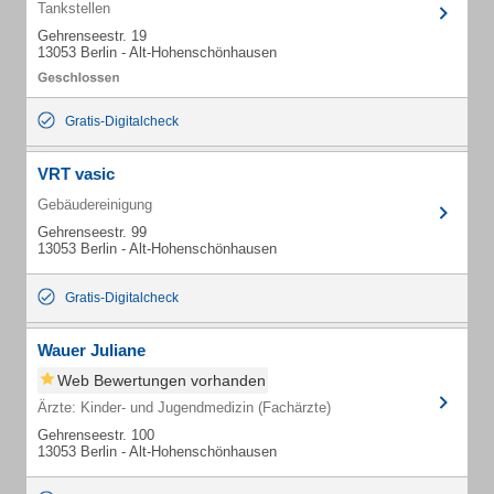
Tankstellen
Gehrenseestr. 19
13053 Berlin - Alt-Hohenschönhausen
Gratis-Digitalcheck
VRT vasic
Gebäudereinigung
Gehrenseestr. 99
13053 Berlin - Alt-Hohenschönhausen
Gratis-Digitalcheck
Wauer Juliane
Web Bewertungen vorhanden
Ärzte: Kinder- und Jugendmedizin (Fachärzte)
Gehrenseestr. 100
13053 Berlin - Alt-Hohenschönhausen