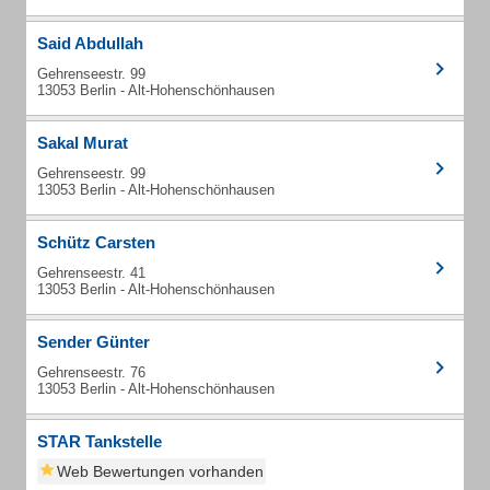
Said Abdullah
Gehrenseestr. 99
13053 Berlin - Alt-Hohenschönhausen
Sakal Murat
Gehrenseestr. 99
13053 Berlin - Alt-Hohenschönhausen
Schütz Carsten
Gehrenseestr. 41
13053 Berlin - Alt-Hohenschönhausen
Sender Günter
Gehrenseestr. 76
13053 Berlin - Alt-Hohenschönhausen
STAR Tankstelle
Web Bewertungen vorhanden