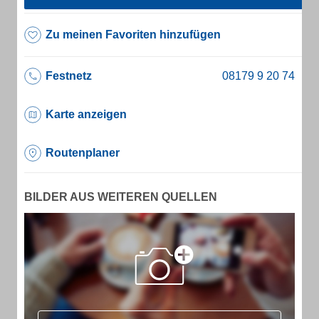
Zu meinen Favoriten hinzufügen
Festnetz
Karte anzeigen
Routenplaner
BILDER AUS WEITEREN QUELLEN