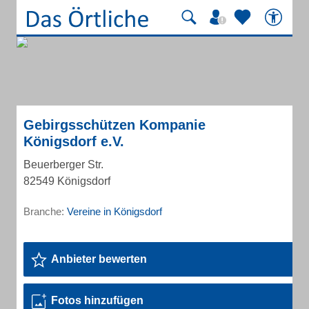
Gebirgsschützen Kompanie
Königsdorf e.V.
Beuerberger Str.
82549 Königsdorf
Branche:
Vereine in Königsdorf
Anbieter bewerten
Fotos hinzufügen