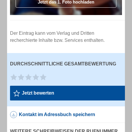
Jetzt das 1. Foto hochladen
Der Eintrag kann vom Verlag und Dritten
recherchierte Inhalte bzw. Services enthalten.
DURCHSCHNITTLICHE GESAMTBEWERTUNG
Jetzt bewerten
Kontakt im Adressbuch speichern
WEITERE SCHREIBWEISEN DER RUFNUMMER