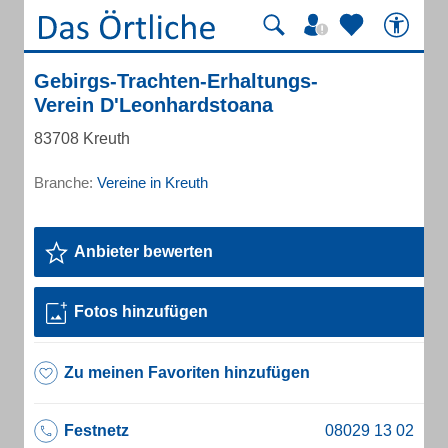
Gebirgs-Trachten-Erhaltungs-
Verein D'Leonhardstoana
83708 Kreuth
Branche:
Vereine in Kreuth
Anbieter bewerten
Fotos hinzufügen
Zu meinen Favoriten hinzufügen
Festnetz