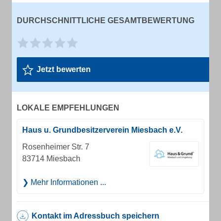
DURCHSCHNITTLICHE GESAMTBEWERTUNG
Jetzt bewerten
LOKALE EMPFEHLUNGEN
Haus u. Grundbesitzerverein Miesbach e.V.
Rosenheimer Str. 7
83714 Miesbach
Mehr Informationen ...
Kontakt im Adressbuch speichern