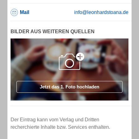
Mail
info@leonhardstoana.de
BILDER AUS WEITEREN QUELLEN
Jetzt das 1. Foto hochladen
Der Eintrag kann vom Verlag und Dritten
recherchierte Inhalte bzw. Services enthalten.