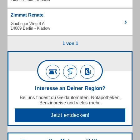
Zimmat Renate
Gautinger Weg 8 A
14089 Berlin - Kladow
1 von 1
Interesse an Deiner Region?
Bei uns findest du Geldautomaten, Notapotheken,
Benzinpreise und vieles mehr.
Jetzt entdecken!