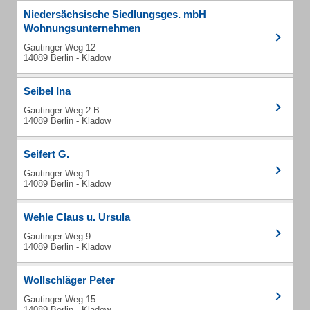
Niedersächsische Siedlungsges. mbH
Wohnungsunternehmen
Gautinger Weg 12
14089 Berlin - Kladow
Seibel Ina
Gautinger Weg 2 B
14089 Berlin - Kladow
Seifert G.
Gautinger Weg 1
14089 Berlin - Kladow
Wehle Claus u. Ursula
Gautinger Weg 9
14089 Berlin - Kladow
Wollschläger Peter
Gautinger Weg 15
14089 Berlin - Kladow