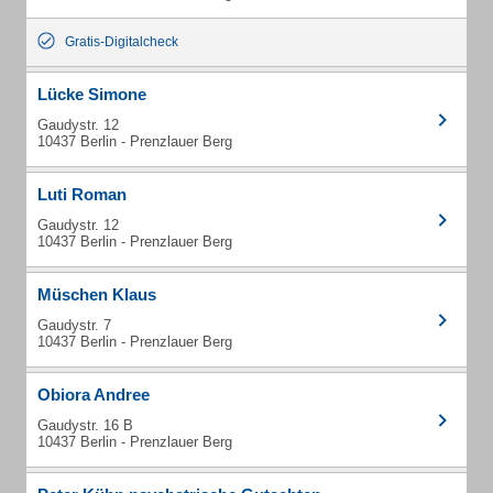
Gratis-Digitalcheck
Lücke Simone
Gaudystr. 12
10437 Berlin - Prenzlauer Berg
Luti Roman
Gaudystr. 12
10437 Berlin - Prenzlauer Berg
Müschen Klaus
Gaudystr. 7
10437 Berlin - Prenzlauer Berg
Obiora Andree
Gaudystr. 16 B
10437 Berlin - Prenzlauer Berg