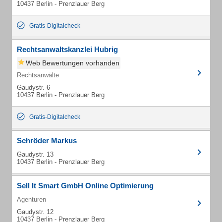
10437 Berlin - Prenzlauer Berg
Gratis-Digitalcheck
Rechtsanwaltskanzlei Hubrig
Web Bewertungen vorhanden
Rechtsanwälte
Gaudystr. 6
10437 Berlin - Prenzlauer Berg
Gratis-Digitalcheck
Schröder Markus
Gaudystr. 13
10437 Berlin - Prenzlauer Berg
Sell It Smart GmbH Online Optimierung
Agenturen
Gaudystr. 12
10437 Berlin - Prenzlauer Berg