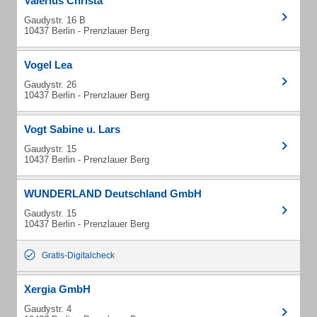
Valerius Christa
Gaudystr. 16 B
10437 Berlin - Prenzlauer Berg
Vogel Lea
Gaudystr. 26
10437 Berlin - Prenzlauer Berg
Vogt Sabine u. Lars
Gaudystr. 15
10437 Berlin - Prenzlauer Berg
WUNDERLAND Deutschland GmbH
Gaudystr. 15
10437 Berlin - Prenzlauer Berg
Gratis-Digitalcheck
Xergia GmbH
Gaudystr. 4