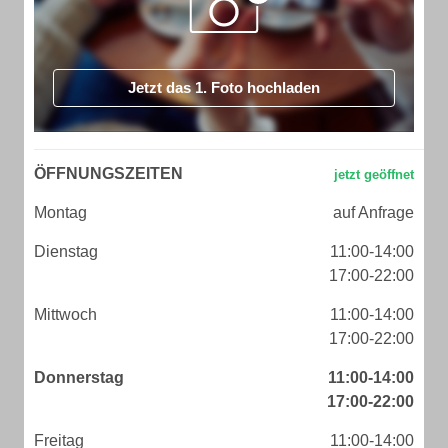
Jetzt das 1. Foto hochladen
ÖFFNUNGSZEITEN
Montag
auf Anfrage
Dienstag
11:00-14:00
17:00-22:00
Mittwoch
11:00-14:00
17:00-22:00
Donnerstag
11:00-14:00
17:00-22:00
Freitag
11:00-14:00