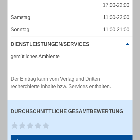
17:00-22:00
Samstag
11:00-22:00
Sonntag
11:00-21:00
DIENSTLEISTUNGEN/SERVICES
gemütliches Ambiente
Der Eintrag kann vom Verlag und Dritten
recherchierte Inhalte bzw. Services enthalten.
DURCHSCHNITTLICHE GESAMTBEWERTUNG