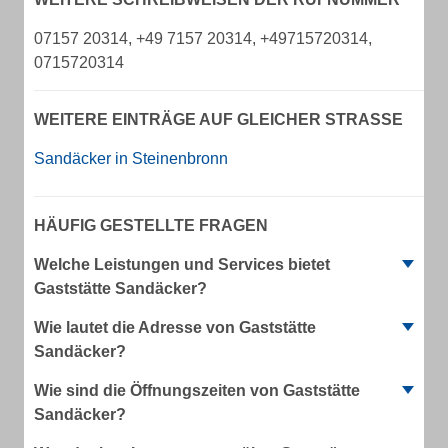
07157 20314, +49 7157 20314, +49715720314,
0715720314
WEITERE EINTRÄGE AUF GLEICHER STRASSE
Sandäcker in Steinenbronn
HÄUFIG GESTELLTE FRAGEN
Welche Leistungen und Services bietet
Gaststätte Sandäcker?
Wie lautet die Adresse von Gaststätte
Sandäcker?
Wie sind die Öffnungszeiten von Gaststätte
Sandäcker?