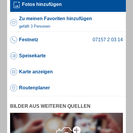
Fotos hinzufügen
Zu meinen Favoriten hinzufügen
gefällt 3 Personen
Festnetz
Speisekarte
Karte anzeigen
Routenplaner
BILDER AUS WEITEREN QUELLEN