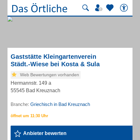
Gaststätte Kleingartenverein
Städt.-Wiese bei Kosta & Sula
Web Bewertungen vorhanden
Hermannstr. 149 a
55545 Bad Kreuznach
Branche:
Griechisch in Bad Kreuznach
Anbieter bewerten