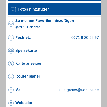
Fotos hinzufügen
Zu meinen Favoriten hinzufügen
gefällt 2 Personen
Festnetz
Speisekarte
Karte anzeigen
Routenplaner
Mail
sula.gastro@t-online.de
Webseite