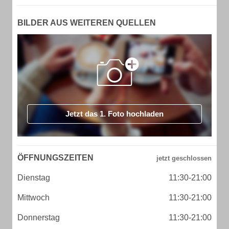
BILDER AUS WEITEREN QUELLEN
Jetzt das 1. Foto hochladen
ÖFFNUNGSZEITEN
Dienstag
11:30-21:00
Mittwoch
11:30-21:00
Donnerstag
11:30-21:00