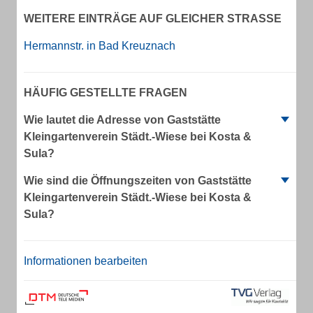
WEITERE EINTRÄGE AUF GLEICHER STRASSE
Hermannstr. in Bad Kreuznach
HÄUFIG GESTELLTE FRAGEN
Wie lautet die Adresse von Gaststätte
Kleingartenverein Städt.-Wiese bei Kosta &
Sula?
Wie sind die Öffnungszeiten von Gaststätte
Kleingartenverein Städt.-Wiese bei Kosta &
Sula?
Informationen bearbeiten