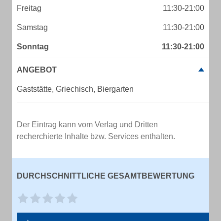
Freitag
11:30-21:00
Samstag
11:30-21:00
Sonntag
11:30-21:00
ANGEBOT
Gaststätte, Griechisch, Biergarten
Der Eintrag kann vom Verlag und Dritten
recherchierte Inhalte bzw. Services enthalten.
DURCHSCHNITTLICHE GESAMTBEWERTUNG