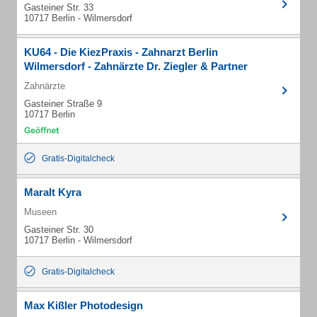
Gasteiner Str. 33
10717 Berlin - Wilmersdorf
KU64 - Die KiezPraxis - Zahnarzt Berlin
Wilmersdorf - Zahnärzte Dr. Ziegler & Partner
Zahnärzte
Gasteiner Straße 9
10717 Berlin
Gratis-Digitalcheck
Maralt Kyra
Museen
Gasteiner Str. 30
10717 Berlin - Wilmersdorf
Gratis-Digitalcheck
Max Kißler Photodesign