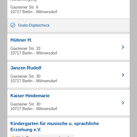
Gasteiner Str. 6
10717 Berlin - Wilmersdorf
Gratis-Digitalcheck
Hübner H.
Gasteiner Str. 33
10717 Berlin - Wilmersdorf
Janzen Rudolf
Gasteiner Str. 30
10717 Berlin - Wilmersdorf
Kaiser Heidemarie
Gasteiner Str. 30
10717 Berlin - Wilmersdorf
Kindergarten für musische u. sprachliche
Erziehung e.V.