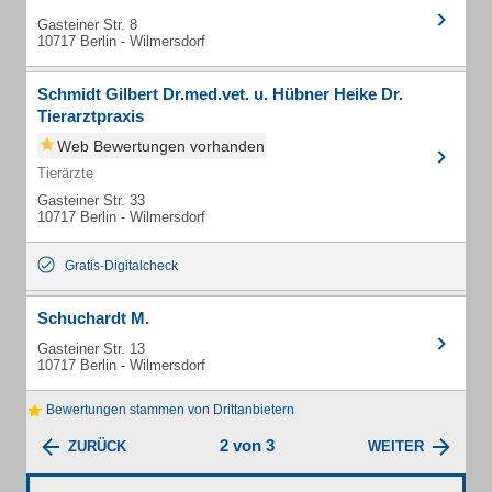
Gasteiner Str. 8
10717 Berlin - Wilmersdorf
Schmidt Gilbert Dr.med.vet. u. Hübner Heike Dr.
Tierarztpraxis
Web Bewertungen vorhanden
Tierärzte
Gasteiner Str. 33
10717 Berlin - Wilmersdorf
Gratis-Digitalcheck
Schuchardt M.
Gasteiner Str. 13
10717 Berlin - Wilmersdorf
Bewertungen stammen von Drittanbietern
2 von 3
ZURÜCK
WEITER