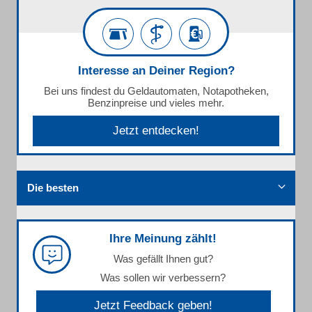
Interesse an Deiner Region?
Bei uns findest du Geldautomaten, Notapotheken,
Benzinpreise und vieles mehr.
Jetzt entdecken!
Die besten
Ihre Meinung zählt!
Was gefällt Ihnen gut?
Was sollen wir verbessern?
Jetzt Feedback geben!