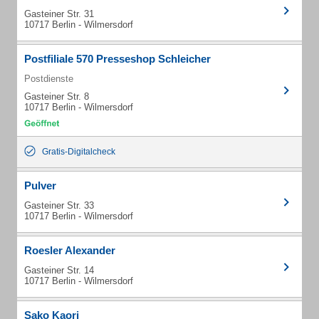
Gasteiner Str. 31
10717 Berlin - Wilmersdorf
Postfiliale 570 Presseshop Schleicher
Postdienste
Gasteiner Str. 8
10717 Berlin - Wilmersdorf
Gratis-Digitalcheck
Pulver
Gasteiner Str. 33
10717 Berlin - Wilmersdorf
Roesler Alexander
Gasteiner Str. 14
10717 Berlin - Wilmersdorf
Sako Kaori