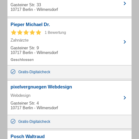
Gasteiner Str. 33
10717 Berlin - Wilmersdorf
Pieper Michael Dr.
1 Bewertung
Zahnärzte
Gasteiner Str. 9
10717 Berlin - Wilmersdorf
Gratis-Digitalcheck
pixelvergnuegen Webdesign
Webdesign
Gasteiner Str. 4
10717 Berlin - Wilmersdorf
Gratis-Digitalcheck
Posch Waltraud