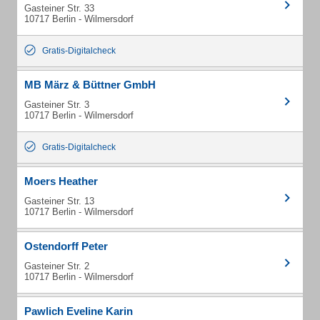
Gasteiner Str. 33
10717 Berlin - Wilmersdorf
Gratis-Digitalcheck
MB März & Büttner GmbH
Gasteiner Str. 3
10717 Berlin - Wilmersdorf
Gratis-Digitalcheck
Moers Heather
Gasteiner Str. 13
10717 Berlin - Wilmersdorf
Ostendorff Peter
Gasteiner Str. 2
10717 Berlin - Wilmersdorf
Pawlich Eveline Karin