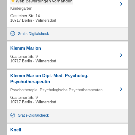
Web Bewertungen vorhanden
Kindergärten
Gasteiner Str. 14
10717 Berlin - Wilmersdorf
Gratis-Digitalcheck
Klemm Marion
Gasteiner Str. 9
10717 Berlin - Wilmersdorf
Klemm Marion Dipl.-Med. Psycholog.
Psychotherapeutin
Psychotherapie: Psychologische Psychotherapeuten
Gasteiner Str. 9
10717 Berlin - Wilmersdorf
Gratis-Digitalcheck
Knell