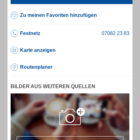
Zu meinen Favoriten hinzufügen
Festnetz
Karte anzeigen
Routenplaner
BILDER AUS WEITEREN QUELLEN