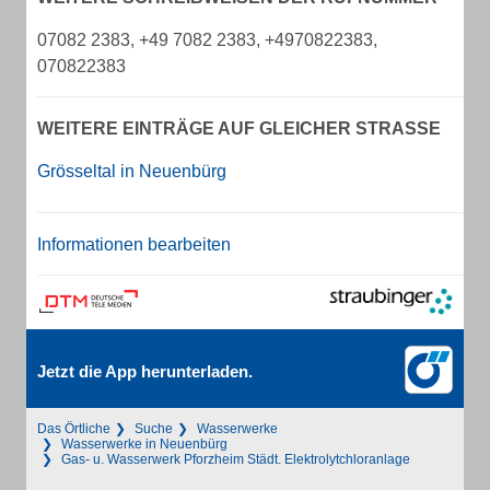
07082 2383, +49 7082 2383, +4970822383,
070822383
WEITERE EINTRÄGE AUF GLEICHER STRASSE
Grösseltal in Neuenbürg
Informationen bearbeiten
Jetzt die App herunterladen.
Das Örtliche
Suche
Wasserwerke
Wasserwerke in Neuenbürg
Gas- u. Wasserwerk Pforzheim Städt. Elektrolytchloranlage