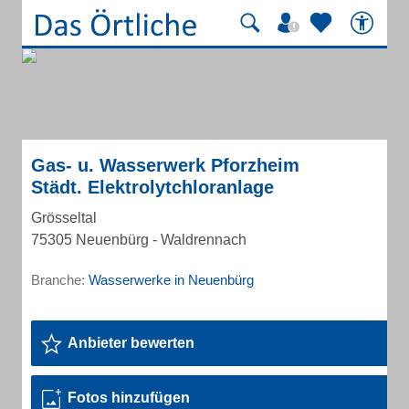
Gas- u. Wasserwerk Pforzheim
Städt. Elektrolytchloranlage
Grösseltal
75305 Neuenbürg - Waldrennach
Branche:
Wasserwerke in Neuenbürg
Anbieter bewerten
Fotos hinzufügen