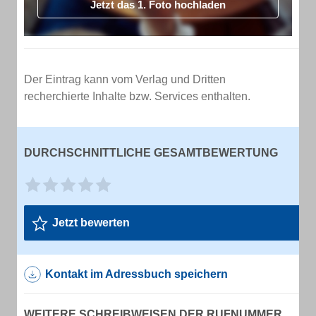
Jetzt das 1. Foto hochladen
Der Eintrag kann vom Verlag und Dritten
recherchierte Inhalte bzw. Services enthalten.
DURCHSCHNITTLICHE GESAMTBEWERTUNG
Jetzt bewerten
Kontakt im Adressbuch speichern
WEITERE SCHREIBWEISEN DER RUFNUMMER