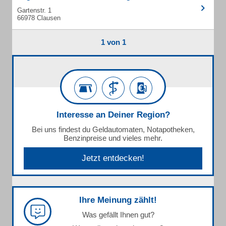
Gartenstr. 1
66978 Clausen
1 von 1
Interesse an Deiner Region?
Bei uns findest du Geldautomaten, Notapotheken,
Benzinpreise und vieles mehr.
Jetzt entdecken!
Ihre Meinung zählt!
Was gefällt Ihnen gut?