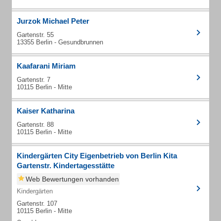
Jurzok Michael Peter
Gartenstr. 55
13355 Berlin - Gesundbrunnen
Kaafarani Miriam
Gartenstr. 7
10115 Berlin - Mitte
Kaiser Katharina
Gartenstr. 88
10115 Berlin - Mitte
Kindergärten City Eigenbetrieb von Berlin Kita
Gartenstr. Kindertagesstätte
Web Bewertungen vorhanden
Kindergärten
Gartenstr. 107
10115 Berlin - Mitte