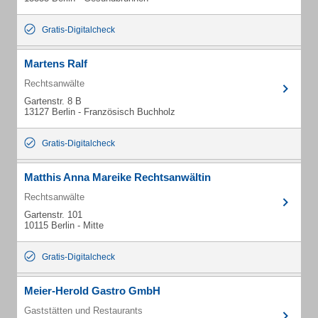
Gratis-Digitalcheck
Martens Ralf
Rechtsanwälte
Gartenstr. 8 B
13127 Berlin - Französisch Buchholz
Gratis-Digitalcheck
Matthis Anna Mareike Rechtsanwältin
Rechtsanwälte
Gartenstr. 101
10115 Berlin - Mitte
Gratis-Digitalcheck
Meier-Herold Gastro GmbH
Gaststätten und Restaurants