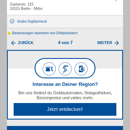
Gartenstr. 115
10115 Berlin - Mitte
Gratis-Digitalcheck
Bewertungen stammen von Drittanbietern
4 von 7
ZURÜCK
WEITER
Interesse an Deiner Region?
Bei uns findest du Geldautomaten, Notapotheken,
Benzinpreise und vieles mehr.
Jetzt entdecken!