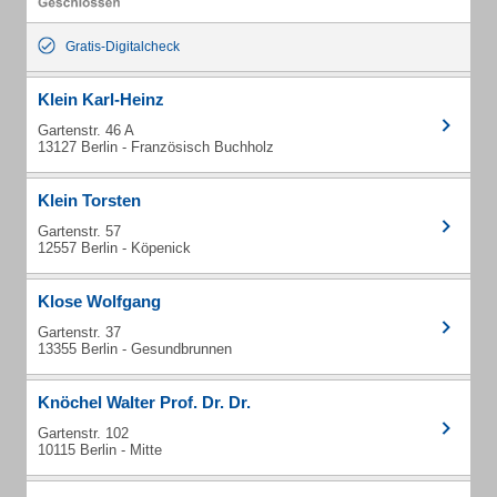
Gratis-Digitalcheck
Klein Karl-Heinz
Gartenstr. 46 A
13127 Berlin - Französisch Buchholz
Klein Torsten
Gartenstr. 57
12557 Berlin - Köpenick
Klose Wolfgang
Gartenstr. 37
13355 Berlin - Gesundbrunnen
Knöchel Walter Prof. Dr. Dr.
Gartenstr. 102
10115 Berlin - Mitte