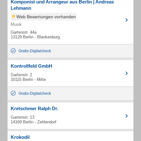
Komponist und Arrangeur aus Berlin | Andreas
Lehmann
Web Bewertungen vorhanden
Musik
Gartenstr. 44a
13129 Berlin - Blankenburg
Gratis-Digitalcheck
Kontrollfeld GmbH
Gartenstr. 2
10115 Berlin - Mitte
Gratis-Digitalcheck
Kretschmer Ralph Dr.
Gartenstr. 13
14169 Berlin - Zehlendorf
Krokodil