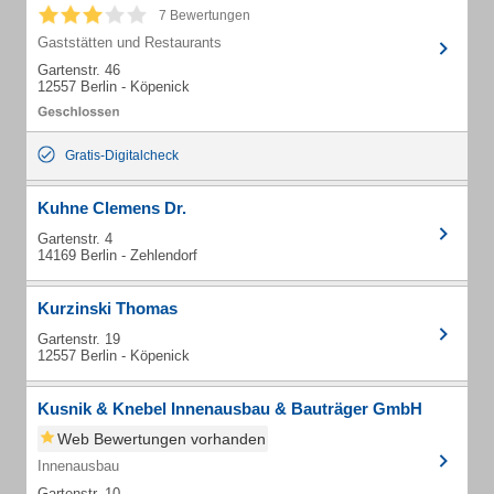
7 Bewertungen
Gaststätten und Restaurants
Gartenstr. 46
12557 Berlin - Köpenick
Gratis-Digitalcheck
Kuhne Clemens Dr.
Gartenstr. 4
14169 Berlin - Zehlendorf
Kurzinski Thomas
Gartenstr. 19
12557 Berlin - Köpenick
Kusnik & Knebel Innenausbau & Bauträger GmbH
Web Bewertungen vorhanden
Innenausbau
Gartenstr. 10