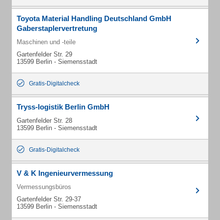
Toyota Material Handling Deutschland GmbH
Gaberstaplervertretung
Maschinen und -teile
Gartenfelder Str. 29
13599 Berlin - Siemensstadt
Gratis-Digitalcheck
Tryss-logistik Berlin GmbH
Gartenfelder Str. 28
13599 Berlin - Siemensstadt
Gratis-Digitalcheck
V & K Ingenieurvermessung
Vermessungsbüros
Gartenfelder Str. 29-37
13599 Berlin - Siemensstadt