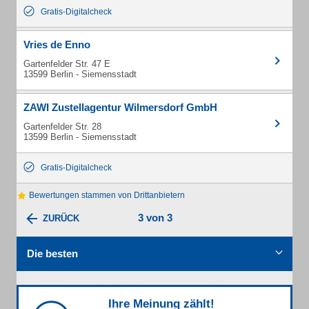
Gratis-Digitalcheck
Vries de Enno
Gartenfelder Str. 47 E
13599 Berlin - Siemensstadt
ZAWI Zustellagentur Wilmersdorf GmbH
Gartenfelder Str. 28
13599 Berlin - Siemensstadt
Gratis-Digitalcheck
Bewertungen stammen von Drittanbietern
3 von 3
ZURÜCK
Die besten
Ihre Meinung zählt!