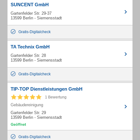
SUNCENT GmbH
Gartenfelder Str. 29-37
13599 Berlin - Siemensstadt
Gratis-Digitalcheck
TA Technix GmbH
Gartenfelder Str. 28
13599 Berlin - Siemensstadt
Gratis-Digitalcheck
TIP-TOP Dienstleistungen GmbH
1 Bewertung
Gebäudereinigung
Gartenfelder Str. 29
13599 Berlin - Siemensstadt
Gratis-Digitalcheck