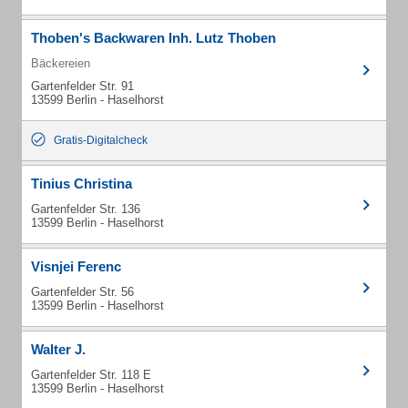
Thoben's Backwaren Inh. Lutz Thoben
Bäckereien
Gartenfelder Str. 91
13599 Berlin - Haselhorst
Gratis-Digitalcheck
Tinius Christina
Gartenfelder Str. 136
13599 Berlin - Haselhorst
Visnjei Ferenc
Gartenfelder Str. 56
13599 Berlin - Haselhorst
Walter J.
Gartenfelder Str. 118 E
13599 Berlin - Haselhorst