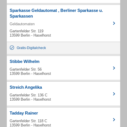
Sparkasse Geldautomat , Berliner Sparkasse u.
Sparkassen
Geldautomaten
Gartenfelder Str. 119
13599 Berlin - Haselhorst
Gratis-Digitalcheck
Stibbe Wilhelm
Gartenfelder Str. 56
13599 Berlin - Haselhorst
Streich Angelika
Gartenfelder Str. 136 C
13599 Berlin - Haselhorst
Tadday Rainer
Gartenfelder Str. 118 C
13599 Berlin - Haselhorst