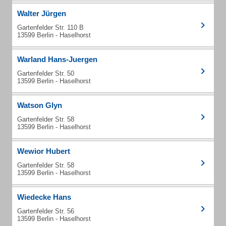
Walter Jürgen
Gartenfelder Str. 110 B
13599 Berlin - Haselhorst
Warland Hans-Juergen
Gartenfelder Str. 50
13599 Berlin - Haselhorst
Watson Glyn
Gartenfelder Str. 58
13599 Berlin - Haselhorst
Wewior Hubert
Gartenfelder Str. 58
13599 Berlin - Haselhorst
Wiedecke Hans
Gartenfelder Str. 56
13599 Berlin - Haselhorst