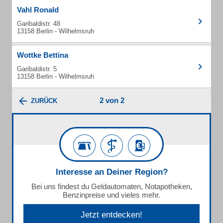
Vahl Ronald
Garibaldistr. 48
13158 Berlin - Wilhelmsruh
Wottke Bettina
Garibaldistr. 5
13158 Berlin - Wilhelmsruh
2 von 2
ZURÜCK
Interesse an Deiner Region?
Bei uns findest du Geldautomaten, Notapotheken,
Benzinpreise und vieles mehr.
Jetzt entdecken!