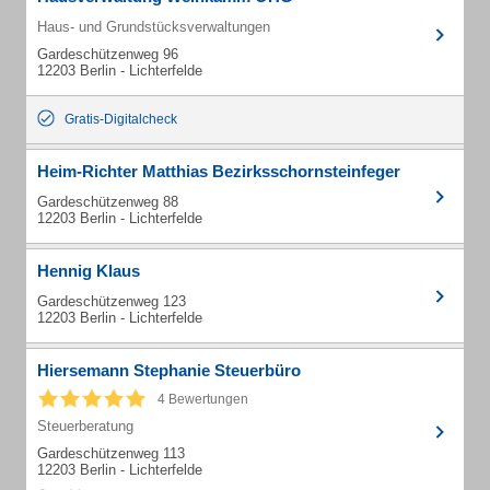
Haus- und Grundstücksverwaltungen
Gardeschützenweg 96
12203 Berlin - Lichterfelde
Gratis-Digitalcheck
Heim-Richter Matthias Bezirksschornsteinfeger
Gardeschützenweg 88
12203 Berlin - Lichterfelde
Hennig Klaus
Gardeschützenweg 123
12203 Berlin - Lichterfelde
Hiersemann Stephanie Steuerbüro
4 Bewertungen
Steuerberatung
Gardeschützenweg 113
12203 Berlin - Lichterfelde