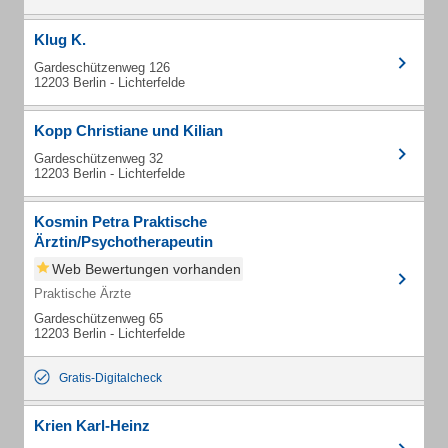
Klug K.
Gardeschützenweg 126
12203 Berlin - Lichterfelde
Kopp Christiane und Kilian
Gardeschützenweg 32
12203 Berlin - Lichterfelde
Kosmin Petra Praktische
Ärztin/Psychotherapeutin
Web Bewertungen vorhanden
Praktische Ärzte
Gardeschützenweg 65
12203 Berlin - Lichterfelde
Gratis-Digitalcheck
Krien Karl-Heinz