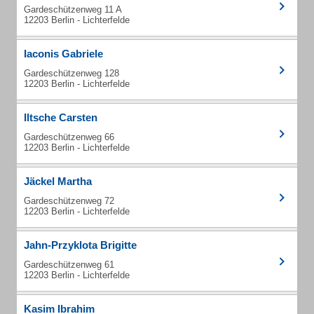
Gardeschützenweg 11 A
12203 Berlin - Lichterfelde
Iaconis Gabriele
Gardeschützenweg 128
12203 Berlin - Lichterfelde
Iltsche Carsten
Gardeschützenweg 66
12203 Berlin - Lichterfelde
Jäckel Martha
Gardeschützenweg 72
12203 Berlin - Lichterfelde
Jahn-Przyklota Brigitte
Gardeschützenweg 61
12203 Berlin - Lichterfelde
Kasim Ibrahim