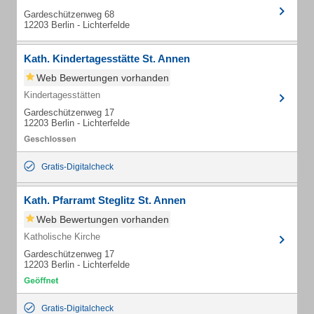
Gardeschützenweg 68
12203 Berlin - Lichterfelde
Kath. Kindertagesstätte St. Annen
Web Bewertungen vorhanden
Kindertagesstätten
Gardeschützenweg 17
12203 Berlin - Lichterfelde
Gratis-Digitalcheck
Kath. Pfarramt Steglitz St. Annen
Web Bewertungen vorhanden
Katholische Kirche
Gardeschützenweg 17
12203 Berlin - Lichterfelde
Gratis-Digitalcheck