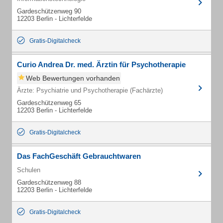
Gardeschützenweg 90
12203 Berlin - Lichterfelde
Gratis-Digitalcheck
Curio Andrea Dr. med. Ärztin für Psychotherapie
Web Bewertungen vorhanden
Ärzte: Psychiatrie und Psychotherapie (Fachärzte)
Gardeschützenweg 65
12203 Berlin - Lichterfelde
Gratis-Digitalcheck
Das FachGeschäft Gebrauchtwaren
Schulen
Gardeschützenweg 88
12203 Berlin - Lichterfelde
Gratis-Digitalcheck