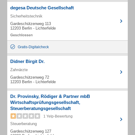
degesa Deutsche Gesellschaft
Sicherheitstechnik
Gardeschützenweg 113
12203 Berlin - Lichterfelde
Gratis-Digitalcheck
Didner Birgit Dr.
Zahnärzte
Gardeschützenweg 72
12203 Berlin - Lichterfelde
Dr. Provinsky, Rödiger & Partner mbB
Wirtschaftsprüfungsgesellschaft,
Steuerberatungsgesellschaft
1 Yelp-Bewertung
Steuerberatung
Gardeschützenweg 127