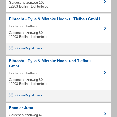
Gardeschützenweg 109
12203 Berlin - Lichterfelde
Elbracht - Pylla & Miethke Hoch- u. Tiefbau GmbH
Hoch- und Tiefbau
Gardeschützenweg 80
12203 Berlin - Lichterfelde
Gratis-Digitalcheck
Elbracht - Pylla & Miethke Hoch- und Tiefbau
GmbH
Hoch- und Tiefbau
Gardeschützenweg 80
12203 Berlin - Lichterfelde
Gratis-Digitalcheck
Emmler Jutta
Gardeschützenweg 47