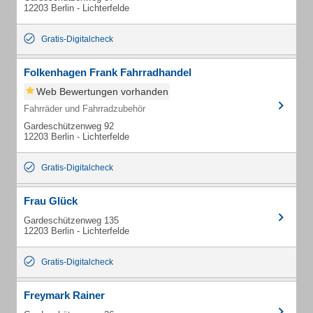
12203 Berlin - Lichterfelde
Gratis-Digitalcheck
Folkenhagen Frank Fahrradhandel
Web Bewertungen vorhanden
Fahrräder und Fahrradzubehör
Gardeschützenweg 92
12203 Berlin - Lichterfelde
Gratis-Digitalcheck
Frau Glück
Gardeschützenweg 135
12203 Berlin - Lichterfelde
Gratis-Digitalcheck
Freymark Rainer