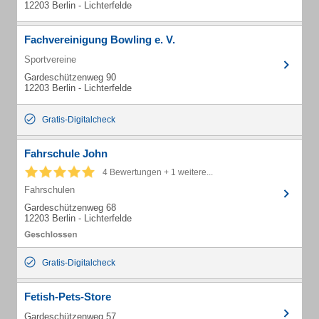
12203 Berlin - Lichterfelde
Fachvereinigung Bowling e. V.
Sportvereine
Gardeschützenweg 90
12203 Berlin - Lichterfelde
Gratis-Digitalcheck
Fahrschule John
4 Bewertungen + 1 weitere...
Fahrschulen
Gardeschützenweg 68
12203 Berlin - Lichterfelde
Gratis-Digitalcheck
Fetish-Pets-Store
Gardeschützenweg 57