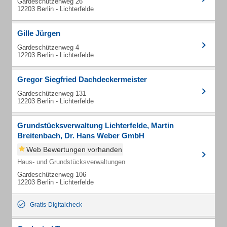
Gardeschützenweg 26
12203 Berlin - Lichterfelde
Gille Jürgen
Gardeschützenweg 4
12203 Berlin - Lichterfelde
Gregor Siegfried Dachdeckermeister
Gardeschützenweg 131
12203 Berlin - Lichterfelde
Grundstücksverwaltung Lichterfelde, Martin
Breitenbach, Dr. Hans Weber GmbH
Web Bewertungen vorhanden
Haus- und Grundstücksverwaltungen
Gardeschützenweg 106
12203 Berlin - Lichterfelde
Gratis-Digitalcheck