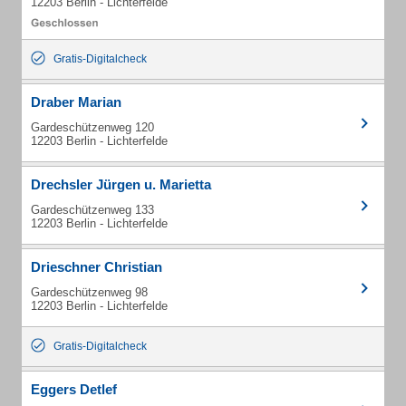
12203 Berlin - Lichterfelde
Gratis-Digitalcheck
Draber Marian
Gardeschützenweg 120
12203 Berlin - Lichterfelde
Drechsler Jürgen u. Marietta
Gardeschützenweg 133
12203 Berlin - Lichterfelde
Drieschner Christian
Gardeschützenweg 98
12203 Berlin - Lichterfelde
Gratis-Digitalcheck
Eggers Detlef