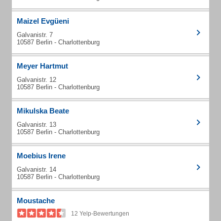
Maizel Evgüeni
Galvanistr. 7
10587 Berlin - Charlottenburg
Meyer Hartmut
Galvanistr. 12
10587 Berlin - Charlottenburg
Mikulska Beate
Galvanistr. 13
10587 Berlin - Charlottenburg
Moebius Irene
Galvanistr. 14
10587 Berlin - Charlottenburg
Moustache
12 Yelp-Bewertungen