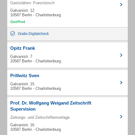
Gaststätten: Französisch
Galvanistr. 12
10587 Berlin - Charlottenburg
Gratis-Digitalcheck
Opitz Frank
Galvanistr. 7
10587 Berlin - Charlottenburg
Prillwitz Sven
Galvanistr. 15
10587 Berlin - Charlottenburg
Prof. Dr. Wolfgang Weigand Zeitschrift
Supervision
Zeitungs- und Zeitschriftenverlage
Galvanistr. 16
10587 Berlin - Charlottenburg