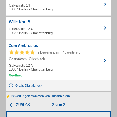
Galvanistr. 14
10587 Berlin - Charlottenburg
Wille Karl B.
Galvanistr. 12 A
10587 Berlin - Charlottenburg
Zum Ambrosius
2 Bewertungen + 45 weitere...
Gaststätten: Griechisch
Galvanistr. 12 A
10587 Berlin - Charlottenburg
Gratis-Digitalcheck
Bewertungen stammen von Drittanbietern
2 von 2
ZURÜCK