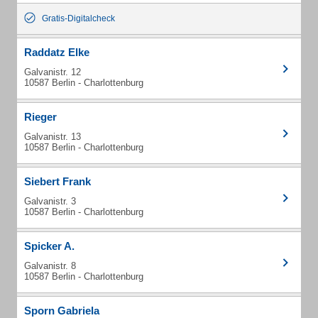
Gratis-Digitalcheck
Raddatz Elke
Galvanistr. 12
10587 Berlin - Charlottenburg
Rieger
Galvanistr. 13
10587 Berlin - Charlottenburg
Siebert Frank
Galvanistr. 3
10587 Berlin - Charlottenburg
Spicker A.
Galvanistr. 8
10587 Berlin - Charlottenburg
Sporn Gabriela