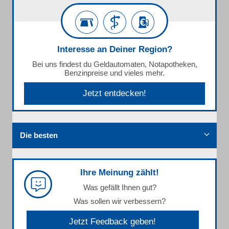
Interesse an Deiner Region?
Bei uns findest du Geldautomaten, Notapotheken,
Benzinpreise und vieles mehr.
Jetzt entdecken!
Die besten
Ihre Meinung zählt!
Was gefällt Ihnen gut?
Was sollen wir verbessern?
Jetzt Feedback geben!