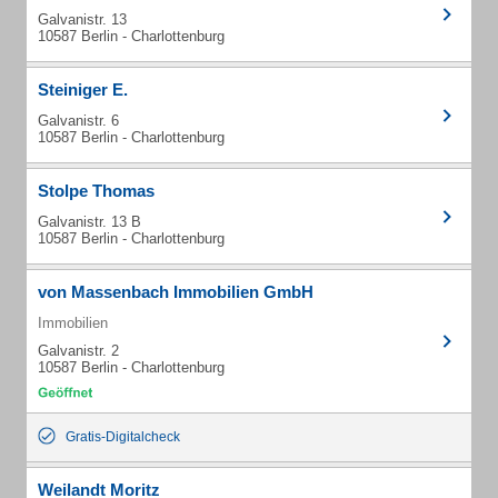
Galvanistr. 13
10587 Berlin - Charlottenburg
Steiniger E.
Galvanistr. 6
10587 Berlin - Charlottenburg
Stolpe Thomas
Galvanistr. 13 B
10587 Berlin - Charlottenburg
von Massenbach Immobilien GmbH
Immobilien
Galvanistr. 2
10587 Berlin - Charlottenburg
Gratis-Digitalcheck
Weilandt Moritz