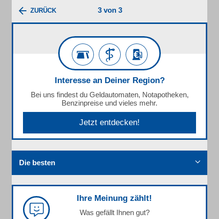
3 von 3
ZURÜCK
Interesse an Deiner Region?
Bei uns findest du Geldautomaten, Notapotheken,
Benzinpreise und vieles mehr.
Jetzt entdecken!
Die besten
Ihre Meinung zählt!
Was gefällt Ihnen gut?