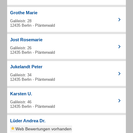
Grothe Marie
Galileistr. 28
12435 Berlin - Plänterwald
Jost Rosemarie
Galileistr. 26
12435 Berlin - Plänterwald
Jukelandt Peter
Galileistr. 34
12435 Berlin - Plänterwald
Karsten U.
Galileistr. 46
12435 Berlin - Plänterwald
Lüder Andrea Dr.
Web Bewertungen vorhanden