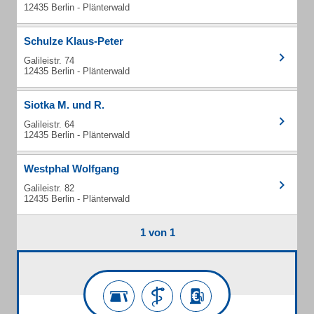
12435 Berlin - Plänterwald
Schulze Klaus-Peter
Galileistr. 74
12435 Berlin - Plänterwald
Siotka M. und R.
Galileistr. 64
12435 Berlin - Plänterwald
Westphal Wolfgang
Galileistr. 82
12435 Berlin - Plänterwald
1 von 1