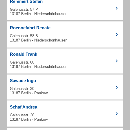
Remmert Stefan
Galenusstr. 57 P
13187 Berlin - Niederschönhausen
Roennefahrt Renate
Galenusstr. 58 B
13187 Berlin - Niederschönhausen
Ronald Frank
Galenusstr. 60
13187 Berlin - Niederschönhausen
Sawade Ingo
Galenusstr. 30
13187 Berlin - Pankow
Schaf Andrea
Galenusstr. 26
13187 Berlin - Pankow