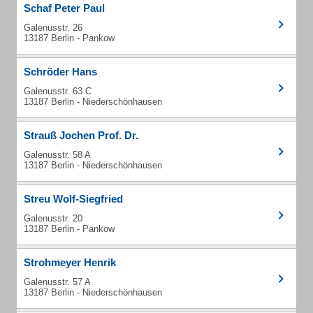
Schaf Peter Paul
Galenusstr. 26
13187 Berlin - Pankow
Schröder Hans
Galenusstr. 63 C
13187 Berlin - Niederschönhausen
Strauß Jochen Prof. Dr.
Galenusstr. 58 A
13187 Berlin - Niederschönhausen
Streu Wolf-Siegfried
Galenusstr. 20
13187 Berlin - Pankow
Strohmeyer Henrik
Galenusstr. 57 A
13187 Berlin - Niederschönhausen