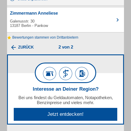
Zimmermann Anneliese
Galenusstr. 30
13187 Berlin - Pankow
Bewertungen stammen von Drittanbietern
2 von 2
ZURÜCK
Interesse an Deiner Region?
Bei uns findest du Geldautomaten, Notapotheken,
Benzinpreise und vieles mehr.
Jetzt entdecken!