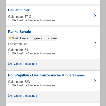
Päßler Oliver
Galenusstr. 57 G
13187 Berlin - Niederschönhausen
Panke-Schule
Web Bewertungen vorhanden
Förderschulen
Galenusstr. 64
13187 Berlin - Niederschönhausen
Gratis-Digitalcheck
PomPapillon - Das französische Kinderzimmer
Galenusstr. 62N
13187 Berlin - Niederschönhausen
Gratis-Digitalcheck