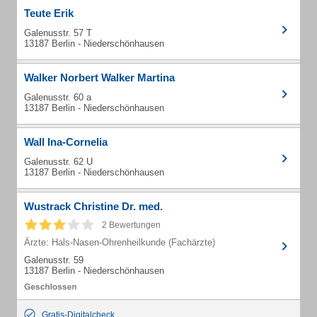
Teute Erik
Galenusstr. 57 T
13187 Berlin - Niederschönhausen
Walker Norbert Walker Martina
Galenusstr. 60 a
13187 Berlin - Niederschönhausen
Wall Ina-Cornelia
Galenusstr. 62 U
13187 Berlin - Niederschönhausen
Wustrack Christine Dr. med.
2 Bewertungen
Ärzte: Hals-Nasen-Ohrenheilkunde (Fachärzte)
Galenusstr. 59
13187 Berlin - Niederschönhausen
Gratis-Digitalcheck