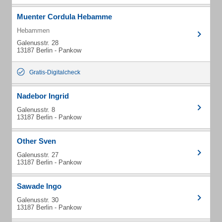
Muenter Cordula Hebamme
Hebammen
Galenusstr. 28
13187 Berlin - Pankow
Gratis-Digitalcheck
Nadebor Ingrid
Galenusstr. 8
13187 Berlin - Pankow
Other Sven
Galenusstr. 27
13187 Berlin - Pankow
Sawade Ingo
Galenusstr. 30
13187 Berlin - Pankow