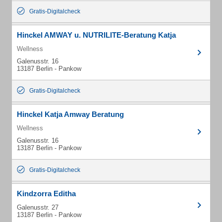
Gratis-Digitalcheck
Hinckel AMWAY u. NUTRILITE-Beratung Katja
Wellness
Galenusstr. 16
13187 Berlin - Pankow
Gratis-Digitalcheck
Hinckel Katja Amway Beratung
Wellness
Galenusstr. 16
13187 Berlin - Pankow
Gratis-Digitalcheck
Kindzorra Editha
Galenusstr. 27
13187 Berlin - Pankow