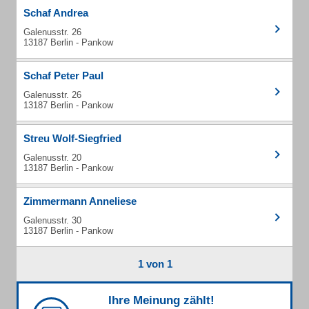
Schaf Andrea
Galenusstr. 26
13187 Berlin - Pankow
Schaf Peter Paul
Galenusstr. 26
13187 Berlin - Pankow
Streu Wolf-Siegfried
Galenusstr. 20
13187 Berlin - Pankow
Zimmermann Anneliese
Galenusstr. 30
13187 Berlin - Pankow
1 von 1
Ihre Meinung zählt!