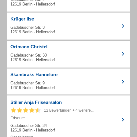
12619 Berlin - Hellersdorf
Krüger Ilse
Gadebuscher Str. 3
12619 Berlin - Hellersdorf
Ortmann Christel
Gadebuscher Str. 30
12619 Berlin - Hellersdorf
Skambraks Hannelore
Gadebuscher Str. 9
12619 Berlin - Hellersdorf
Stiller Anja Friseursalon
12 Bewertungen + 4 weitere...
Friseure
Gadebuscher Str. 34
12619 Berlin - Hellersdorf