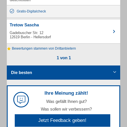
Gratis-Digitalcheck
Tretow Sascha
Gadebuscher Str. 12
12619 Berlin - Hellersdorf
Bewertungen stammen von Drittanbietern
1 von 1
Die besten
Ihre Meinung zählt!
Was gefällt Ihnen gut?
Was sollen wir verbessern?
Jetzt Feedback geben!