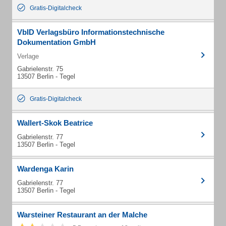
Gratis-Digitalcheck
VbID Verlagsbüro Informationstechnische
Dokumentation GmbH
Verlage
Gabrielenstr. 75
13507 Berlin - Tegel
Gratis-Digitalcheck
Wallert-Skok Beatrice
Gabrielenstr. 77
13507 Berlin - Tegel
Wardenga Karin
Gabrielenstr. 77
13507 Berlin - Tegel
Warsteiner Restaurant an der Malche