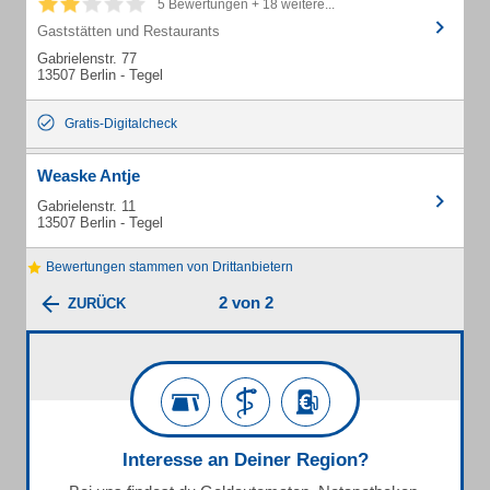
5 Bewertungen + 18 weitere...
Gaststätten und Restaurants
Gabrielenstr. 77
13507 Berlin - Tegel
Gratis-Digitalcheck
Weaske Antje
Gabrielenstr. 11
13507 Berlin - Tegel
Bewertungen stammen von Drittanbietern
2 von 2
ZURÜCK
Interesse an Deiner Region?