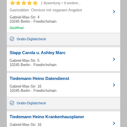
1 Bewertung + 9 weitere...
Gaststätten: Omnivor mit veganem Angebot
Gabriel-Max-Str. 4
10245 Berlin - Friedrichshain
Gratis-Digitalcheck
Slapp Carola u. Ashley Marc
Gabriel-Max-Str. 5
10245 Berlin - Friedrichshain
Tiedemann Heino Datendienst
Gabriel-Max-Str. 16
10245 Berlin - Friedrichshain
Gratis-Digitalcheck
Tiedemann Heino Krankenhausplaner
Gabriel-Max-Str. 16