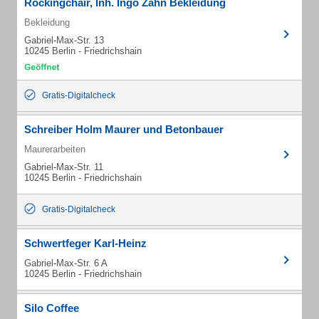
Rockingchair, Inh. Ingo Zahn Bekleidung
Bekleidung
Gabriel-Max-Str. 13
10245 Berlin - Friedrichshain
Gratis-Digitalcheck
Schreiber Holm Maurer und Betonbauer
Maurerarbeiten
Gabriel-Max-Str. 11
10245 Berlin - Friedrichshain
Gratis-Digitalcheck
Schwertfeger Karl-Heinz
Gabriel-Max-Str. 6 A
10245 Berlin - Friedrichshain
Silo Coffee