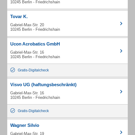
10245 Berlin - Friedrichshain
Tovar K.
Gabriel-Max-Str. 20
10245 Berlin - Friedrichshain
Ucon Acrobatics GmbH
Gabriel-Max-Str. 16
10245 Berlin - Friedrichshain
Gratis-Digitalcheck
Visvo UG (haftungsbeschränkt)
Gabriel-Max-Str. 16
10245 Berlin - Friedrichshain
Gratis-Digitalcheck
Wagner Silvio
Gabriel-Max-Str. 19