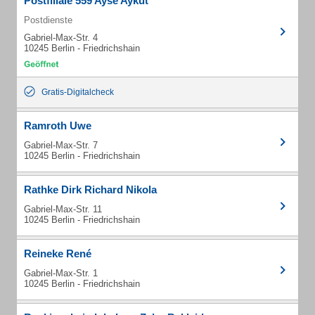
Postfiliale 559 Ayse Aykut
Postdienste
Gabriel-Max-Str. 4
10245 Berlin - Friedrichshain
Gratis-Digitalcheck
Ramroth Uwe
Gabriel-Max-Str. 7
10245 Berlin - Friedrichshain
Rathke Dirk Richard Nikola
Gabriel-Max-Str. 11
10245 Berlin - Friedrichshain
Reineke René
Gabriel-Max-Str. 1
10245 Berlin - Friedrichshain