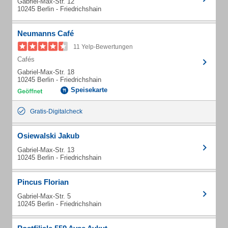
Gabriel-Max-Str. 12
10245 Berlin - Friedrichshain
Neumanns Café
11 Yelp-Bewertungen
Cafés
Gabriel-Max-Str. 18
10245 Berlin - Friedrichshain
Speisekarte
Gratis-Digitalcheck
Osiewalski Jakub
Gabriel-Max-Str. 13
10245 Berlin - Friedrichshain
Pincus Florian
Gabriel-Max-Str. 5
10245 Berlin - Friedrichshain