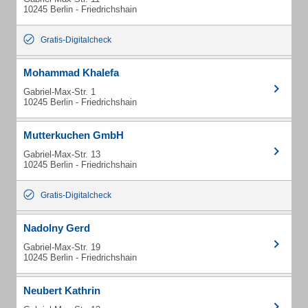
10245 Berlin - Friedrichshain
Gratis-Digitalcheck
Mohammad Khalefa
Gabriel-Max-Str. 1
10245 Berlin - Friedrichshain
Mutterkuchen GmbH
Gabriel-Max-Str. 13
10245 Berlin - Friedrichshain
Gratis-Digitalcheck
Nadolny Gerd
Gabriel-Max-Str. 19
10245 Berlin - Friedrichshain
Neubert Kathrin