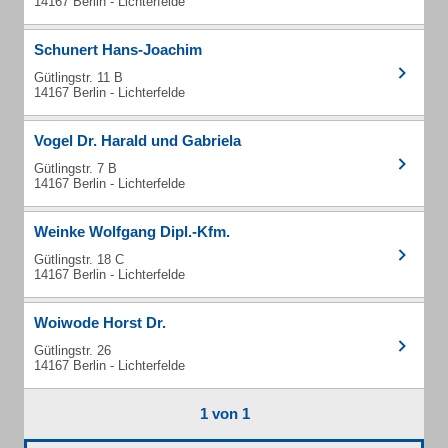
14167 Berlin - Lichterfelde
Schunert Hans-Joachim
Gütlingstr. 11 B
14167 Berlin - Lichterfelde
Vogel Dr. Harald und Gabriela
Gütlingstr. 7 B
14167 Berlin - Lichterfelde
Weinke Wolfgang Dipl.-Kfm.
Gütlingstr. 18 C
14167 Berlin - Lichterfelde
Woiwode Horst Dr.
Gütlingstr. 26
14167 Berlin - Lichterfelde
1 von 1