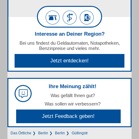
Interesse an Deiner Region?
Bei uns findest du Geldautomaten, Notapotheken,
Benzinpreise und vieles mehr.
Jetzt entdecken!
Ihre Meinung zählt!
Was gefällt Ihnen gut?
Was sollen wir verbessern?
Jetzt Feedback geben!
Das Örtliche
Berlin
Berlin
Gütlingstr