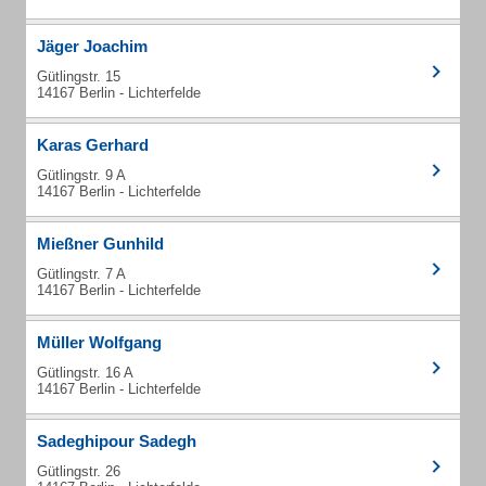
Jäger Joachim
Gütlingstr. 15
14167 Berlin - Lichterfelde
Karas Gerhard
Gütlingstr. 9 A
14167 Berlin - Lichterfelde
Mießner Gunhild
Gütlingstr. 7 A
14167 Berlin - Lichterfelde
Müller Wolfgang
Gütlingstr. 16 A
14167 Berlin - Lichterfelde
Sadeghipour Sadegh
Gütlingstr. 26