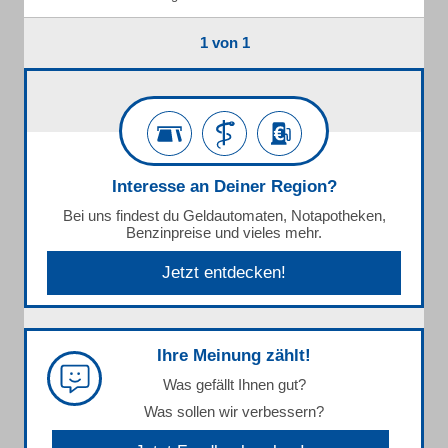
1 von 1
Interesse an Deiner Region?
Bei uns findest du Geldautomaten, Notapotheken,
Benzinpreise und vieles mehr.
Jetzt entdecken!
Ihre Meinung zählt!
Was gefällt Ihnen gut?
Was sollen wir verbessern?