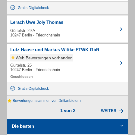
Gratis-Digitalcheck
Lerach Uwe Joly Thomas
Gürtelstr. 29 A
10247 Berlin - Friedrichshain
Lutz Haase und Markus Wittke FTWK GbR
Web Bewertungen vorhanden
Gürtelstr. 25
10247 Berlin - Friedrichshain
Gratis-Digitalcheck
Bewertungen stammen von Drittanbietern
1 von 2
WEITER
Die besten