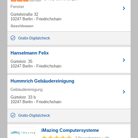
Fenster
Gürtelstraße 32
10247 Berlin - Friedrichshain
Gratis-Digitalcheck
Hanselmann Felix
Gürtelstr. 35
10247 Berlin - Friedrichshain
Hummrich Gebäudereinigung
Gebäudereinigung
Gürtelstr. 33 b
10247 Berlin - Friedrichshain
Gratis-Digitalcheck
iMazing Computersysteme