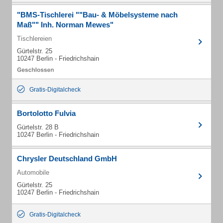
"BMS-Tischlerei ""Bau- & Möbelsysteme nach
Maß"" Inh. Norman Mewes"
Tischlereien
Gürtelstr. 25
10247 Berlin - Friedrichshain
Gratis-Digitalcheck
Bortolotto Fulvia
Gürtelstr. 28 B
10247 Berlin - Friedrichshain
Chrysler Deutschland GmbH
Automobile
Gürtelstr. 25
10247 Berlin - Friedrichshain
Gratis-Digitalcheck