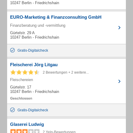
10247 Berlin - Friedrichshain
EURO-Marketing & Finanzconsulting GmbH
Finanzberatung und -vermittlung
Gürtelstr. 29 A
10247 Berlin - Friedrichshain
Gratis-Digitalcheck
Fleischerei Jörg Litgau
2 Bewertungen + 2 weitere...
Fleischereien
Gürtelstr. 17
10247 Berlin - Friedrichshain
Gratis-Digitalcheck
Glaserei Ludwig
2 Yelp-Bewertungen