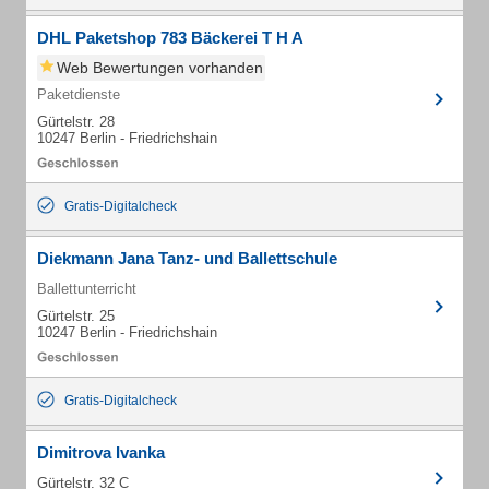
DHL Paketshop 783 Bäckerei T H A
Web Bewertungen vorhanden
Paketdienste
Gürtelstr. 28
10247 Berlin - Friedrichshain
Gratis-Digitalcheck
Diekmann Jana Tanz- und Ballettschule
Ballettunterricht
Gürtelstr. 25
10247 Berlin - Friedrichshain
Gratis-Digitalcheck
Dimitrova Ivanka
Gürtelstr. 32 C