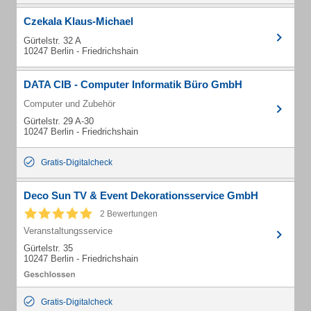
Czekala Klaus-Michael
Gürtelstr. 32 A
10247 Berlin - Friedrichshain
DATA CIB - Computer Informatik Büro GmbH
Computer und Zubehör
Gürtelstr. 29 A-30
10247 Berlin - Friedrichshain
Gratis-Digitalcheck
Deco Sun TV & Event Dekorationsservice GmbH
2 Bewertungen
Veranstaltungsservice
Gürtelstr. 35
10247 Berlin - Friedrichshain
Gratis-Digitalcheck