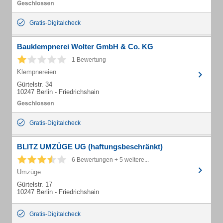
Gratis-Digitalcheck
Bauklempnerei Wolter GmbH & Co. KG
1 Bewertung
Klempnereien
Gürtelstr. 34
10247 Berlin - Friedrichshain
Gratis-Digitalcheck
BLITZ UMZÜGE UG (haftungsbeschränkt)
6 Bewertungen + 5 weitere...
Umzüge
Gürtelstr. 17
10247 Berlin - Friedrichshain
Gratis-Digitalcheck