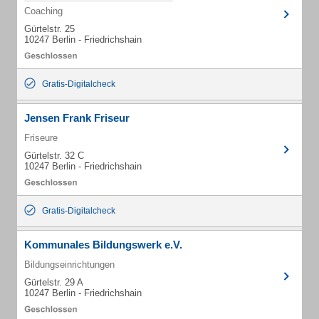
Coaching
Gürtelstr. 25
10247 Berlin - Friedrichshain
Gratis-Digitalcheck
Jensen Frank Friseur
Friseure
Gürtelstr. 32 C
10247 Berlin - Friedrichshain
Gratis-Digitalcheck
Kommunales Bildungswerk e.V.
Bildungseinrichtungen
Gürtelstr. 29 A
10247 Berlin - Friedrichshain