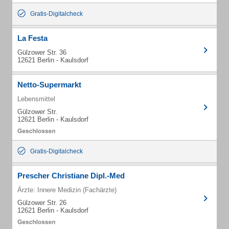
Gratis-Digitalcheck
La Festa
Gülzower Str. 36
12621 Berlin - Kaulsdorf
Netto-Supermarkt
Lebensmittel
Gülzower Str.
12621 Berlin - Kaulsdorf
Gratis-Digitalcheck
Prescher Christiane Dipl.-Med
Ärzte: Innere Medizin (Fachärzte)
Gülzower Str. 26
12621 Berlin - Kaulsdorf