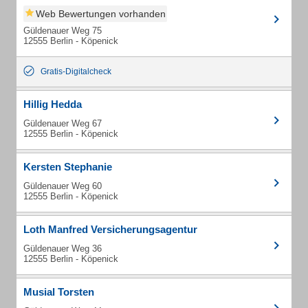
Web Bewertungen vorhanden
Güldenauer Weg 75
12555 Berlin - Köpenick
Gratis-Digitalcheck
Hillig Hedda
Güldenauer Weg 67
12555 Berlin - Köpenick
Kersten Stephanie
Güldenauer Weg 60
12555 Berlin - Köpenick
Loth Manfred Versicherungsagentur
Güldenauer Weg 36
12555 Berlin - Köpenick
Musial Torsten