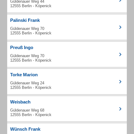
Güldenauer Weg 44
12555 Berlin - Köpenick
Palinski Frank
Güldenauer Weg 70
12555 Berlin - Köpenick
Preuß Ingo
Güldenauer Weg 70
12555 Berlin - Köpenick
Torke Marion
Güldenauer Weg 24
12555 Berlin - Köpenick
Weisbach
Güldenauer Weg 68
12555 Berlin - Köpenick
Wünsch Frank