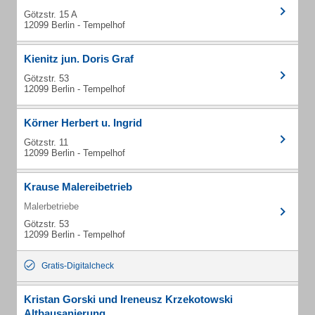
Götzstr. 15 A
12099 Berlin - Tempelhof
Kienitz jun. Doris Graf
Götzstr. 53
12099 Berlin - Tempelhof
Körner Herbert u. Ingrid
Götzstr. 11
12099 Berlin - Tempelhof
Krause Malereibetrieb
Malerbetriebe
Götzstr. 53
12099 Berlin - Tempelhof
Gratis-Digitalcheck
Kristan Gorski und Ireneusz Krzekotowski
Altbausanierung