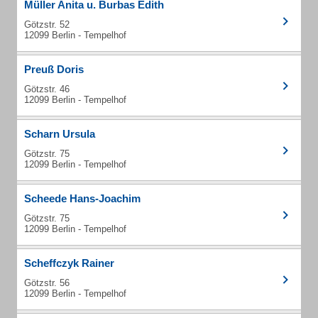
Müller Anita u. Burbas Edith
Götzstr. 52
12099 Berlin - Tempelhof
Preuß Doris
Götzstr. 46
12099 Berlin - Tempelhof
Scharn Ursula
Götzstr. 75
12099 Berlin - Tempelhof
Scheede Hans-Joachim
Götzstr. 75
12099 Berlin - Tempelhof
Scheffczyk Rainer
Götzstr. 56
12099 Berlin - Tempelhof