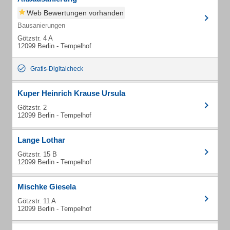
Web Bewertungen vorhanden
Bausanierungen
Götzstr. 4 A
12099 Berlin - Tempelhof
Gratis-Digitalcheck
Kuper Heinrich Krause Ursula
Götzstr. 2
12099 Berlin - Tempelhof
Lange Lothar
Götzstr. 15 B
12099 Berlin - Tempelhof
Mischke Giesela
Götzstr. 11 A
12099 Berlin - Tempelhof