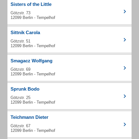
Sisters of the Little
Götzstr. 73
12099 Berlin - Tempelhof
Sittnik Carola
Götzstr. 51
12099 Berlin - Tempelhof
Smagacz Wolfgang
Götzstr. 69
12099 Berlin - Tempelhof
Sprunk Bodo
Götzstr. 25
12099 Berlin - Tempelhof
Teichmann Dieter
Götzstr. 67
12099 Berlin - Tempelhof