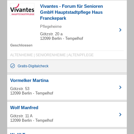
Vivantes - Forum für Senioren
GmbH Hauptstadtpflege Haus
Franckepark
Pflegeheime
Götzstr. 20 a
12099 Berlin - Tempelhof
ALTENHEIME | SENIORENHEIME | ALTENPFLEGE
Gratis-Digitalcheck
Vormelker Martina
Götzstr. 53
12099 Berlin - Tempelhof
Wolf Manfred
Götzstr. 11 A
12099 Berlin - Tempelhof