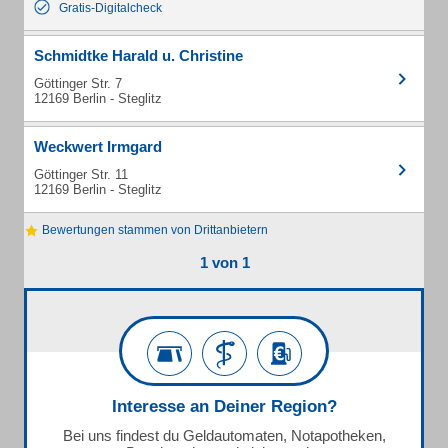
Gratis-Digitalcheck
Schmidtke Harald u. Christine
Göttinger Str. 7
12169 Berlin - Steglitz
Weckwert Irmgard
Göttinger Str. 11
12169 Berlin - Steglitz
Bewertungen stammen von Drittanbietern
1 von 1
Interesse an Deiner Region?
Bei uns findest du Geldautomaten, Notapotheken,