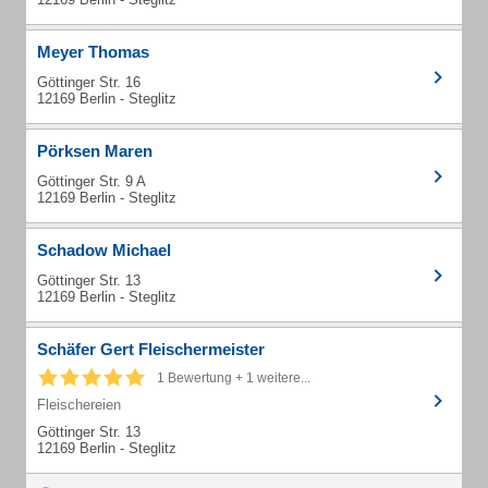
Meyer Thomas
Göttinger Str. 16
12169 Berlin - Steglitz
Pörksen Maren
Göttinger Str. 9 A
12169 Berlin - Steglitz
Schadow Michael
Göttinger Str. 13
12169 Berlin - Steglitz
Schäfer Gert Fleischermeister
1 Bewertung + 1 weitere...
Fleischereien
Göttinger Str. 13
12169 Berlin - Steglitz