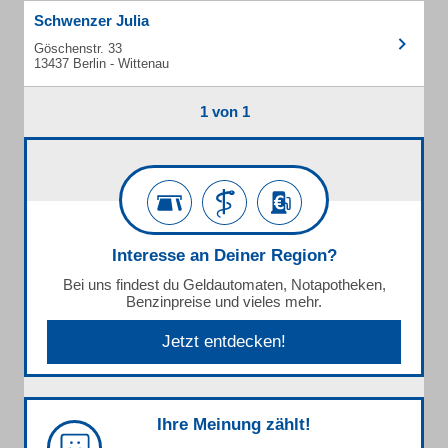
Schwenzer Julia
Göschenstr. 33
13437 Berlin - Wittenau
1 von 1
Interesse an Deiner Region?
Bei uns findest du Geldautomaten, Notapotheken,
Benzinpreise und vieles mehr.
Jetzt entdecken!
Ihre Meinung zählt!