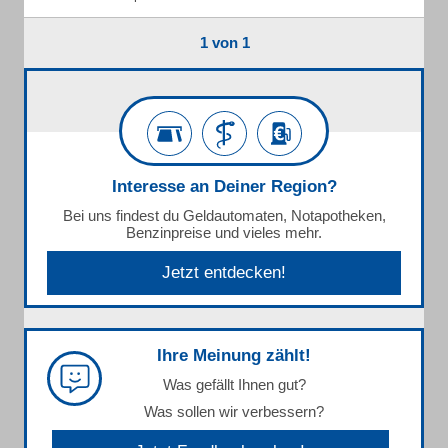
1 von 1
Interesse an Deiner Region?
Bei uns findest du Geldautomaten, Notapotheken,
Benzinpreise und vieles mehr.
Jetzt entdecken!
Ihre Meinung zählt!
Was gefällt Ihnen gut?
Was sollen wir verbessern?