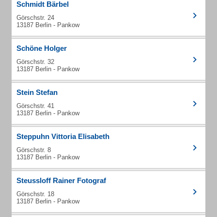
Schmidt Bärbel
Görschstr. 24
13187 Berlin - Pankow
Schöne Holger
Görschstr. 32
13187 Berlin - Pankow
Stein Stefan
Görschstr. 41
13187 Berlin - Pankow
Steppuhn Vittoria Elisabeth
Görschstr. 8
13187 Berlin - Pankow
Steussloff Rainer Fotograf
Görschstr. 18
13187 Berlin - Pankow