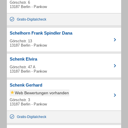
Görschstr. 6
13187 Berlin - Pankow
Gratis-Digitalcheck
Schelhorn Frank Spindler Dana
Görschstr. 13
13187 Berlin - Pankow
Schenk Elvira
Görschstr. 47 A
13187 Berlin - Pankow
Schenk Gerhard
Web Bewertungen vorhanden
Görschstr. 3
13187 Berlin - Pankow
Gratis-Digitalcheck