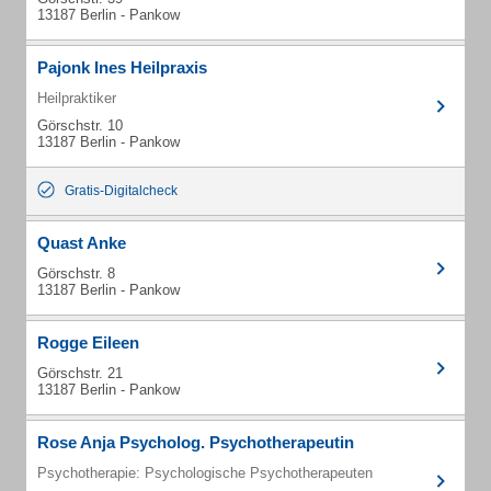
13187 Berlin - Pankow
Pajonk Ines Heilpraxis
Heilpraktiker
Görschstr. 10
13187 Berlin - Pankow
Gratis-Digitalcheck
Quast Anke
Görschstr. 8
13187 Berlin - Pankow
Rogge Eileen
Görschstr. 21
13187 Berlin - Pankow
Rose Anja Psycholog. Psychotherapeutin
Psychotherapie: Psychologische Psychotherapeuten