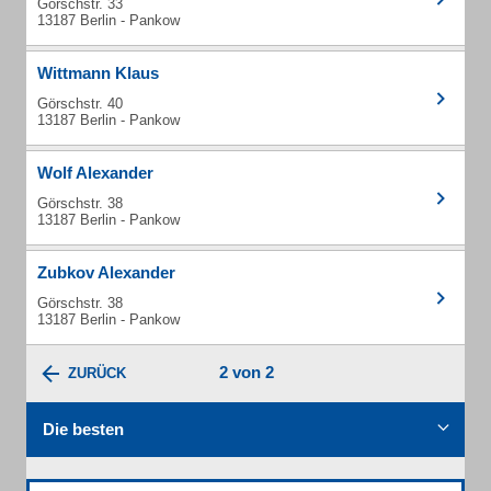
Görschstr. 33
13187 Berlin - Pankow
Wittmann Klaus
Görschstr. 40
13187 Berlin - Pankow
Wolf Alexander
Görschstr. 38
13187 Berlin - Pankow
Zubkov Alexander
Görschstr. 38
13187 Berlin - Pankow
2 von 2
ZURÜCK
Die besten