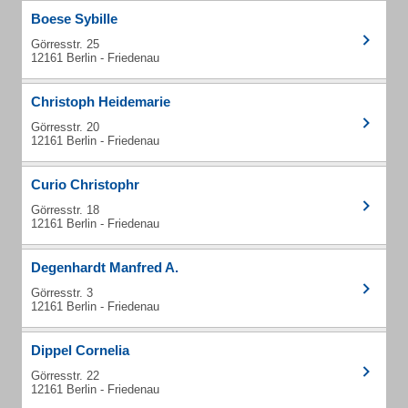
Boese Sybille
Görresstr. 25
12161 Berlin - Friedenau
Christoph Heidemarie
Görresstr. 20
12161 Berlin - Friedenau
Curio Christophr
Görresstr. 18
12161 Berlin - Friedenau
Degenhardt Manfred A.
Görresstr. 3
12161 Berlin - Friedenau
Dippel Cornelia
Görresstr. 22
12161 Berlin - Friedenau