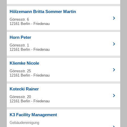
Hölzemann Britta Sommer Martin
Görresstr. 6
12161 Berlin - Friedenau
Horn Peter
Görresstr. 1
12161 Berlin - Friedenau
Kliemke Nicole
Görresstr. 25
12161 Berlin - Friedenau
Kotecki Rainer
Görresstr. 20
12161 Berlin - Friedenau
K3 Facility Management
Gebäudereinigung