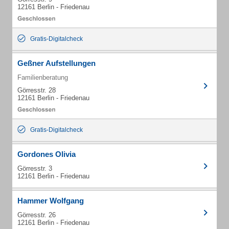
12161 Berlin - Friedenau
Gratis-Digitalcheck
Geßner Aufstellungen
Familienberatung
Görresstr. 28
12161 Berlin - Friedenau
Gratis-Digitalcheck
Gordones Olivia
Görresstr. 3
12161 Berlin - Friedenau
Hammer Wolfgang
Görresstr. 26
12161 Berlin - Friedenau