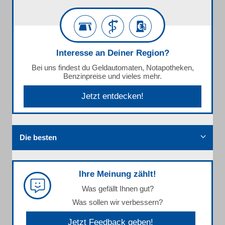
Interesse an Deiner Region?
Bei uns findest du Geldautomaten, Notapotheken,
Benzinpreise und vieles mehr.
Jetzt entdecken!
Die besten
Ihre Meinung zählt!
Was gefällt Ihnen gut?
Was sollen wir verbessern?
Jetzt Feedback geben!