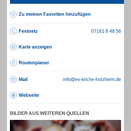
Zu meinen Favoriten hinzufügen
Festnetz
Karte anzeigen
Routenplaner
Mail
info@ev-kirche-holzheim.de
Webseite
BILDER AUS WEITEREN QUELLEN