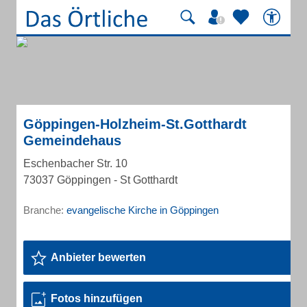
Göppingen-Holzheim-St.Gotthardt
Gemeindehaus
Eschenbacher Str. 10
73037 Göppingen - St Gotthardt
Branche:
evangelische Kirche in Göppingen
Anbieter bewerten
Fotos hinzufügen