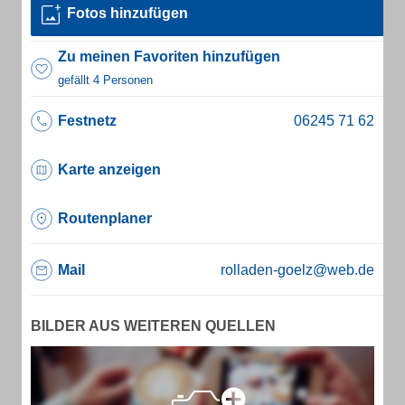
Fotos hinzufügen
Zu meinen Favoriten hinzufügen
gefällt 4 Personen
Festnetz
Karte anzeigen
Routenplaner
Mail
rolladen-goelz@web.de
BILDER AUS WEITEREN QUELLEN