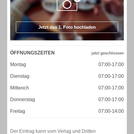
Jetzt das 1. Foto hochladen
ÖFFNUNGSZEITEN
Montag
07:00-17:00
Dienstag
07:00-17:00
Mittwoch
07:00-17:00
Donnerstag
07:00-17:00
Freitag
07:00-14:00
Der Eintrag kann vom Verlag und Dritten