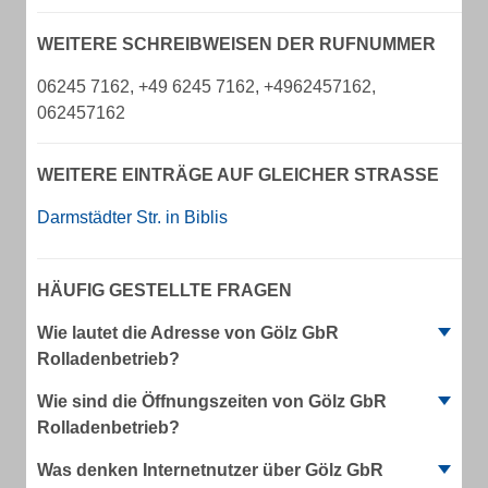
WEITERE SCHREIBWEISEN DER RUFNUMMER
06245 7162, +49 6245 7162, +4962457162,
062457162
WEITERE EINTRÄGE AUF GLEICHER STRASSE
Darmstädter Str. in Biblis
HÄUFIG GESTELLTE FRAGEN
Wie lautet die Adresse von Gölz GbR
Rolladenbetrieb?
Wie sind die Öffnungszeiten von Gölz GbR
Rolladenbetrieb?
Was denken Internetnutzer über Gölz GbR