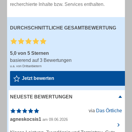
recherchierte Inhalte bzw. Services enthalten.
DURCHSCHNITTLICHE GESAMTBEWERTUNG
5,0 von 5 Sternen
basierend auf 3 Bewertungen
u.a. von Drittanbietern
Jetzt bewerten
NEUESTE BEWERTUNGEN
via
Das Örtliche
agneskocsis1
am 09.06.2026