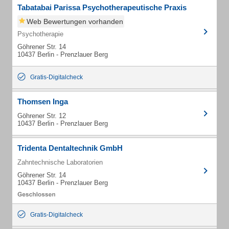
Tabatabai Parissa Psychotherapeutische Praxis
Web Bewertungen vorhanden
Psychotherapie
Göhrener Str. 14
10437 Berlin - Prenzlauer Berg
Gratis-Digitalcheck
Thomsen Inga
Göhrener Str. 12
10437 Berlin - Prenzlauer Berg
Tridenta Dentaltechnik GmbH
Zahntechnische Laboratorien
Göhrener Str. 14
10437 Berlin - Prenzlauer Berg
Gratis-Digitalcheck