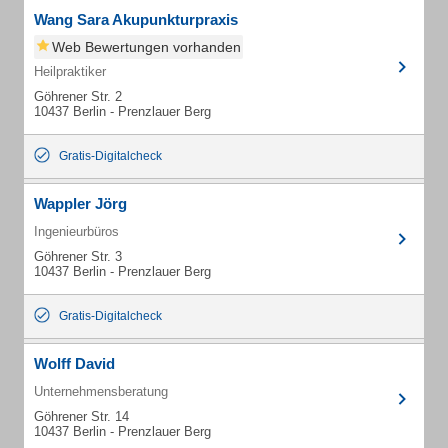
Wang Sara Akupunkturpraxis
Web Bewertungen vorhanden
Heilpraktiker
Göhrener Str. 2
10437 Berlin - Prenzlauer Berg
Gratis-Digitalcheck
Wappler Jörg
Ingenieurbüros
Göhrener Str. 3
10437 Berlin - Prenzlauer Berg
Gratis-Digitalcheck
Wolff David
Unternehmensberatung
Göhrener Str. 14
10437 Berlin - Prenzlauer Berg