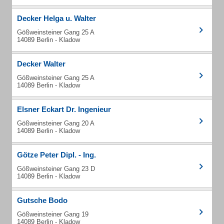
Decker Helga u. Walter
Gößweinsteiner Gang 25 A
14089 Berlin - Kladow
Decker Walter
Gößweinsteiner Gang 25 A
14089 Berlin - Kladow
Elsner Eckart Dr. Ingenieur
Gößweinsteiner Gang 20 A
14089 Berlin - Kladow
Götze Peter Dipl. - Ing.
Gößweinsteiner Gang 23 D
14089 Berlin - Kladow
Gutsche Bodo
Gößweinsteiner Gang 19
14089 Berlin - Kladow