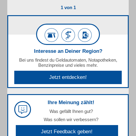
1 von 1
Interesse an Deiner Region?
Bei uns findest du Geldautomaten, Notapotheken,
Benzinpreise und vieles mehr.
Jetzt entdecken!
Ihre Meinung zählt!
Was gefällt Ihnen gut?
Was sollen wir verbessern?
Jetzt Feedback geben!