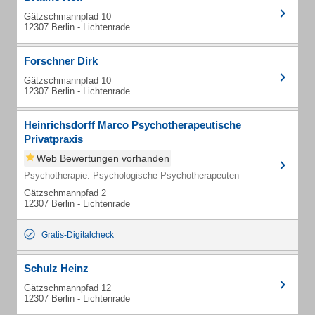
Gätzschmannpfad 10
12307 Berlin - Lichtenrade
Forschner Dirk
Gätzschmannpfad 10
12307 Berlin - Lichtenrade
Heinrichsdorff Marco Psychotherapeutische
Privatpraxis
Web Bewertungen vorhanden
Psychotherapie: Psychologische Psychotherapeuten
Gätzschmannpfad 2
12307 Berlin - Lichtenrade
Gratis-Digitalcheck
Schulz Heinz
Gätzschmannpfad 12
12307 Berlin - Lichtenrade