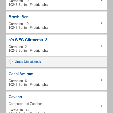
Gärtnerstr. 10
10245 Berlin - Friedrichshain
Broshi Ben
Gärtnerstr. 10
10245 Berlin - Friedrichshain
c/o WEG Gärtnerstr. 2
Gärtnerstr. 2
10245 Berlin - Friedrichshain
Gratis-Digitalcheck
Caspi Amiram
Gärtnerstr. 6
10245 Berlin - Friedrichshain
Caveno
Computer und Zubehör
Gärtnerstr. 33