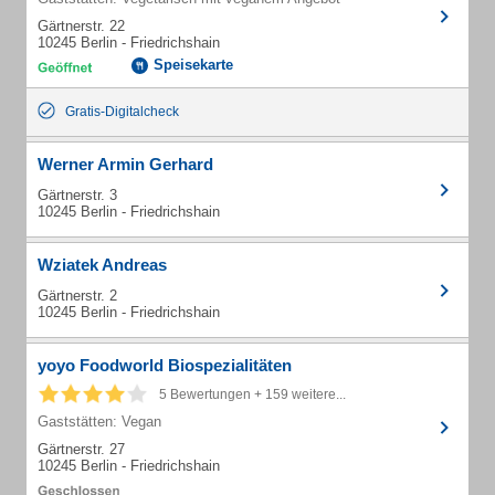
Gärtnerstr. 22
10245 Berlin - Friedrichshain
Speisekarte
Gratis-Digitalcheck
Werner Armin Gerhard
Gärtnerstr. 3
10245 Berlin - Friedrichshain
Wziatek Andreas
Gärtnerstr. 2
10245 Berlin - Friedrichshain
yoyo Foodworld Biospezialitäten
5 Bewertungen + 159 weitere...
Gaststätten: Vegan
Gärtnerstr. 27
10245 Berlin - Friedrichshain