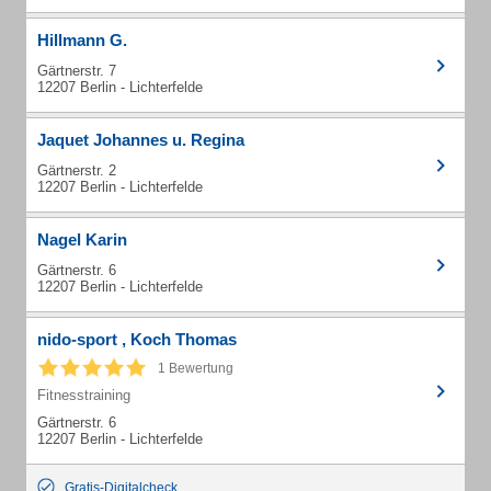
Hillmann G.
Gärtnerstr. 7
12207 Berlin - Lichterfelde
Jaquet Johannes u. Regina
Gärtnerstr. 2
12207 Berlin - Lichterfelde
Nagel Karin
Gärtnerstr. 6
12207 Berlin - Lichterfelde
nido-sport , Koch Thomas
1 Bewertung
Fitnesstraining
Gärtnerstr. 6
12207 Berlin - Lichterfelde
Gratis-Digitalcheck