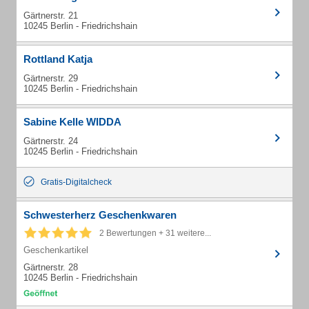
Gärtnerstr. 21
10245 Berlin - Friedrichshain
Rottland Katja
Gärtnerstr. 29
10245 Berlin - Friedrichshain
Sabine Kelle WIDDA
Gärtnerstr. 24
10245 Berlin - Friedrichshain
Gratis-Digitalcheck
Schwesterherz Geschenkwaren
2 Bewertungen + 31 weitere...
Geschenkartikel
Gärtnerstr. 28
10245 Berlin - Friedrichshain