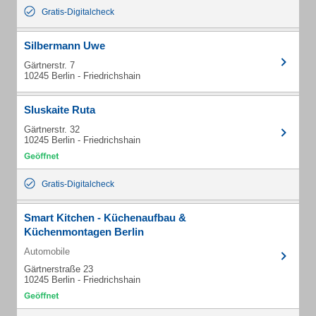
Gratis-Digitalcheck
Silbermann Uwe
Gärtnerstr. 7
10245 Berlin - Friedrichshain
Sluskaite Ruta
Gärtnerstr. 32
10245 Berlin - Friedrichshain
Gratis-Digitalcheck
Smart Kitchen - Küchenaufbau &
Küchenmontagen Berlin
Automobile
Gärtnerstraße 23
10245 Berlin - Friedrichshain