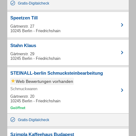
Gratis-Digitalcheck
Speetzen Till
Gärtnerstr. 27
10245 Berlin - Friedrichshain
Stahn Klaus
Gärtnerstr. 29
10245 Berlin - Friedrichshain
STEINALL-berlin Schmucksteinbearbeitung
Web Bewertungen vorhanden
Schmuckwaren
Gärtnerstr. 20
10245 Berlin - Friedrichshain
Gratis-Digitalcheck
Szimpla Kaffeehaus Budapest