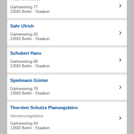
Gärtnereiring 77
13593 Berlin - Staaken
Sahr Ulrich
Gärtnereiring 83
13593 Berlin - Staaken
Schubert Hans
Gärtnereiring 68
13593 Berlin - Staaken
Spielmann Günter
Gärtnereiring 78
13593 Berlin - Staaken
Thorsten Schulze Planungsbüro
Vermessungsbüros
Gärtnereiring 64
13593 Berlin - Staaken