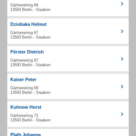
Gärtnereiring 84
13593 Berlin - Staaken
Dziobaka Helmut
Gärtnereiring 67
13593 Berlin - Staaken
Förster Dietrich
Gärtnereiring 87
13593 Berlin - Staaken
Kaiser Peter
Gärtnereiring 69
13593 Berlin - Staaken
Kuhnow Horst
Gärtnereiring 72
13593 Berlin - Staaken
Plath Johanna