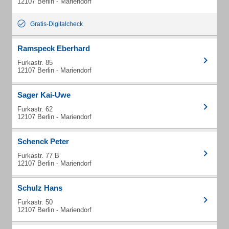
12107 Berlin - Mariendorf
Gratis-Digitalcheck
Ramspeck Eberhard
Furkastr. 85
12107 Berlin - Mariendorf
Sager Kai-Uwe
Furkastr. 62
12107 Berlin - Mariendorf
Schenck Peter
Furkastr. 77 B
12107 Berlin - Mariendorf
Schulz Hans
Furkastr. 50
12107 Berlin - Mariendorf