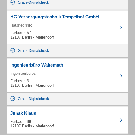
Gratis-Digitalcheck
HG Versorgungstechnik Tempelhof GmbH
Haustechnik
Furkastr. 57
12107 Berlin - Mariendorf
Gratis-Digitalcheck
Ingenieurbüro Waltemath
Ingenieurbüros
Furkastr. 3
12107 Berlin - Mariendorf
Gratis-Digitalcheck
Junak Klaus
Furkastr. 89
12107 Berlin - Mariendorf