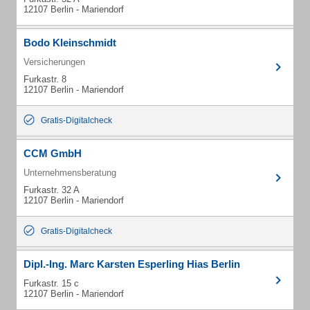
12107 Berlin - Mariendorf
Bodo Kleinschmidt
Versicherungen
Furkastr. 8
12107 Berlin - Mariendorf
Gratis-Digitalcheck
CCM GmbH
Unternehmensberatung
Furkastr. 32 A
12107 Berlin - Mariendorf
Gratis-Digitalcheck
Dipl.-Ing. Marc Karsten Esperling Hias Berlin
Furkastr. 15 c
12107 Berlin - Mariendorf