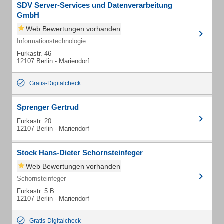
SDV Server-Services und Datenverarbeitung
GmbH
Web Bewertungen vorhanden
Informationstechnologie
Furkastr. 46
12107 Berlin - Mariendorf
Gratis-Digitalcheck
Sprenger Gertrud
Furkastr. 20
12107 Berlin - Mariendorf
Stock Hans-Dieter Schornsteinfeger
Web Bewertungen vorhanden
Schornsteinfeger
Furkastr. 5 B
12107 Berlin - Mariendorf
Gratis-Digitalcheck