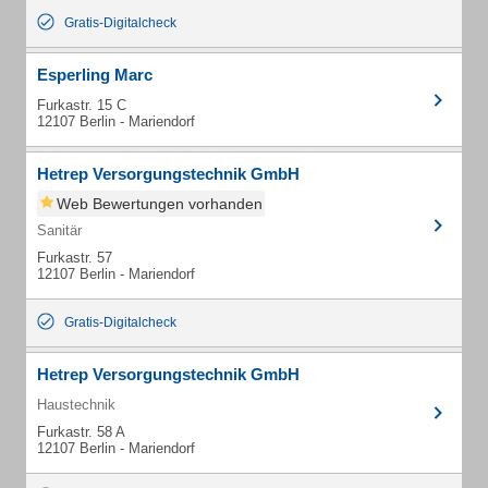
Gratis-Digitalcheck
Esperling Marc
Furkastr. 15 C
12107 Berlin - Mariendorf
Hetrep Versorgungstechnik GmbH
Web Bewertungen vorhanden
Sanitär
Furkastr. 57
12107 Berlin - Mariendorf
Gratis-Digitalcheck
Hetrep Versorgungstechnik GmbH
Haustechnik
Furkastr. 58 A
12107 Berlin - Mariendorf