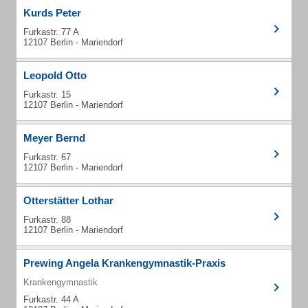
Kurds Peter
Furkastr. 77 A
12107 Berlin - Mariendorf
Leopold Otto
Furkastr. 15
12107 Berlin - Mariendorf
Meyer Bernd
Furkastr. 67
12107 Berlin - Mariendorf
Otterstätter Lothar
Furkastr. 88
12107 Berlin - Mariendorf
Prewing Angela Krankengymnastik-Praxis
Krankengymnastik
Furkastr. 44 A