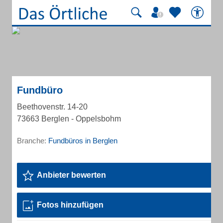
Fundbüro
Beethovenstr. 14-20
73663 Berglen - Oppelsbohm
Branche:
Fundbüros in Berglen
Anbieter bewerten
Fotos hinzufügen