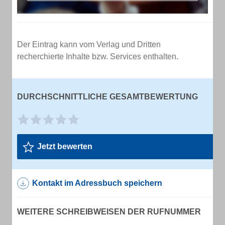
Der Eintrag kann vom Verlag und Dritten
recherchierte Inhalte bzw. Services enthalten.
DURCHSCHNITTLICHE GESAMTBEWERTUNG
Jetzt bewerten
Kontakt im Adressbuch speichern
WEITERE SCHREIBWEISEN DER RUFNUMMER