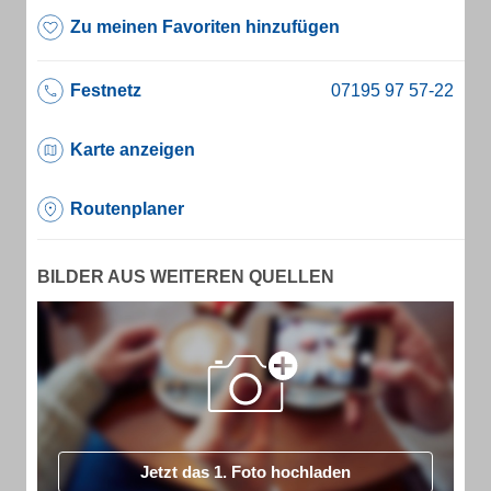
Zu meinen Favoriten hinzufügen
Festnetz
Karte anzeigen
Routenplaner
BILDER AUS WEITEREN QUELLEN
Jetzt das 1. Foto hochladen