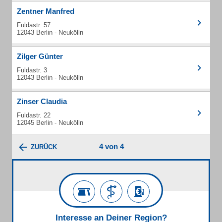
Zentner Manfred
Fuldastr. 57
12043 Berlin - Neukölln
Zilger Günter
Fuldastr. 3
12043 Berlin - Neukölln
Zinser Claudia
Fuldastr. 22
12045 Berlin - Neukölln
4 von 4
ZURÜCK
Interesse an Deiner Region?