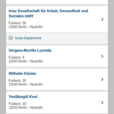
trias Gesellschaft für Arbeit, Gesundheit und
Soziales mbH
Fuldastr. 50
12045 Berlin - Neukölln
Gratis-Digitalcheck
Vergara-Murillo Luzmila
Fuldastr. 9
12043 Berlin - Neukölln
Wilhelm Günter
Fuldastr. 30
12045 Berlin - Neukölln
Yesilbingöl Kevi
Fuldastr. 10
12043 Berlin - Neukölln